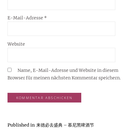
E-Mail-Adresse
*
Website
Name, E-Mail-Adresse und Website in diesem
Browser für meinen nächsten Kommentar speichern.
Published in
来德必去盛典 – 慕尼黑啤酒节