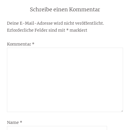
Schreibe einen Kommentar
Deine E-Mail-Adresse wird nicht veröffentlicht.
Erforderliche Felder sind mit
*
markiert
Kommentar
*
Name
*