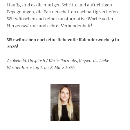
Häufig sind es die mutigen Schritte und aufrichtigen
Begegnungen, die Partnerschaften nachhaltig vertiefen.
Wir wünschen euch eine transformative Woche voller
Herzenswärme und echter Verbundenheit!
Wir wünschen euch eine liebevolle Kalenderwoche 9 in
2026!
Artikelbild: Unsplash / Kārlis Pormalis; Keywords: Liebe-
Wochenhoroskop 2. bis 8. März 2026