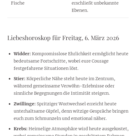
Fische
erschließt unbekannte
Ebenen.
Liebeshoroskop für Freitag, 6. März 2026
Widder:
Kompromisslose Ehrlichkeit ermöglicht heute
bedeutsame Fortschritte, wobei eure Courage
festgefahrene Situationen löst.
Stier:
Körperliche Nähe steht heute im Zentrum,
während gemeinsame Verwöhn-Erlebnisse oder
sinnliche Begegnungen die Intimität steigern.
Zwillinge:
Spritziger Wortwechsel erreicht heute
unterhaltsame Gipfel, denn witzige Gespräche bringen
euch zum Schmunzeln und emotional näher.
Krebs:
Heimelige Atmosphäre wird heute ausgekostet,