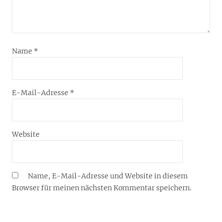
Name
*
E-Mail-Adresse
*
Website
Name, E-Mail-Adresse und Website in diesem
Browser für meinen nächsten Kommentar speichern.