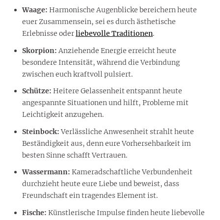
Waage:
Harmonische Augenblicke bereichern heute
euer Zusammensein, sei es durch ästhetische
Erlebnisse oder
liebevolle Traditionen
.
Skorpion:
Anziehende Energie erreicht heute
besondere Intensität, während die Verbindung
zwischen euch kraftvoll pulsiert.
Schütze:
Heitere Gelassenheit entspannt heute
angespannte Situationen und hilft, Probleme mit
Leichtigkeit anzugehen.
Steinbock:
Verlässliche Anwesenheit strahlt heute
Beständigkeit aus, denn eure Vorhersehbarkeit im
besten Sinne schafft Vertrauen.
Wassermann:
Kameradschaftliche Verbundenheit
durchzieht heute eure Liebe und beweist, dass
Freundschaft ein tragendes Element ist.
Fische:
Künstlerische Impulse finden heute liebevolle