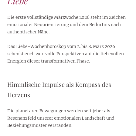
Liebe
Die erste vollständige Märzwoche 2026 steht im Zeichen
emotionaler Neuorientierung und dem Bedürfnis nach
authentischer Nähe.
Das Liebe-Wochenhoroskop vom 2. bis 8. März 2026
schenkt euch wertvolle Perspektiven auf die liebevollen
Energien dieser transformativen Phase.
Himmlische Impulse als Kompass des
Herzens
Die planetaren Bewegungen werden seit jeher als
Resonanzfeld unserer emotionalen Landschaft und
Beziehungsmuster verstanden.