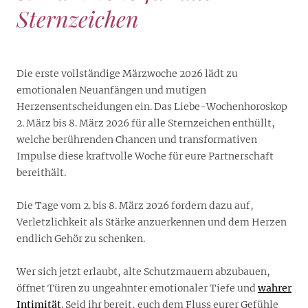
Sternzeichen
Die erste vollständige Märzwoche 2026 lädt zu
emotionalen Neuanfängen und mutigen
Herzensentscheidungen ein. Das Liebe-Wochenhoroskop
2. März bis 8. März 2026 für alle Sternzeichen enthüllt,
welche berührenden Chancen und transformativen
Impulse diese kraftvolle Woche für eure Partnerschaft
bereithält.
Die Tage vom 2. bis 8. März 2026 fordern dazu auf,
Verletzlichkeit als Stärke anzuerkennen und dem Herzen
endlich Gehör zu schenken.
Wer sich jetzt erlaubt, alte Schutzmauern abzubauen,
öffnet Türen zu ungeahnter emotionaler Tiefe und
wahrer
Intimität
. Seid ihr bereit, euch dem Fluss eurer Gefühle