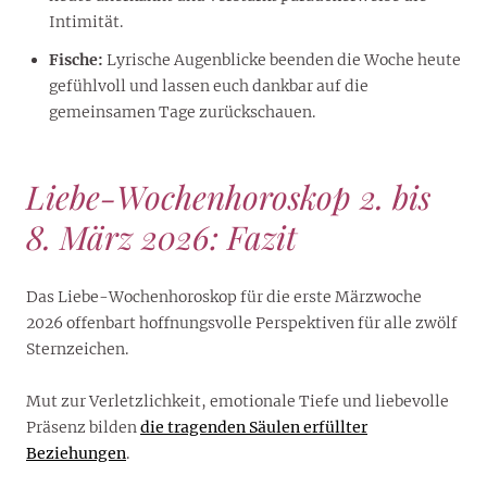
Intimität.
Fische:
Lyrische Augenblicke beenden die Woche heute
gefühlvoll und lassen euch dankbar auf die
gemeinsamen Tage zurückschauen.
Liebe-Wochenhoroskop 2. bis
8. März 2026: Fazit
Das Liebe-Wochenhoroskop für die erste Märzwoche
2026 offenbart hoffnungsvolle Perspektiven für alle zwölf
Sternzeichen.
Mut zur Verletzlichkeit, emotionale Tiefe und liebevolle
Präsenz bilden
die tragenden Säulen erfüllter
Beziehungen
.