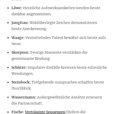
Löwe:
Herzliche Aufmerksamkeiten werden heute
dankbar angenommen.
Jungfrau:
Wohlüberlegte Zeichen demonstrieren
heute Anerkennung.
Waage:
Vermittelndes Talent bewährt sich heute aufs
Neue.
Skorpion:
Feurige Momente verstärken die
gemeinsame Bindung.
Schütze:
Impulsive Einfälle kreieren heute erfreuliche
Wendungen.
Steinbock:
Tiefgehende Aussprachen schaffen heute
Durchblick.
Wassermann:
Außergewöhnliche Ansätze erneuern
die Partnerschaft.
Fische:
Verträumte Sequenzen
fördern die