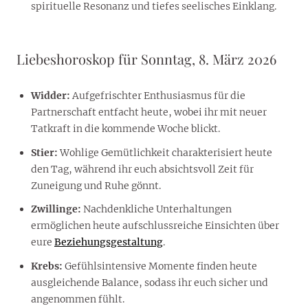
spirituelle Resonanz und tiefes seelisches Einklang.
Liebeshoroskop für Sonntag, 8. März 2026
Widder:
Aufgefrischter Enthusiasmus für die
Partnerschaft entfacht heute, wobei ihr mit neuer
Tatkraft in die kommende Woche blickt.
Stier:
Wohlige Gemütlichkeit charakterisiert heute
den Tag, während ihr euch absichtsvoll Zeit für
Zuneigung und Ruhe gönnt.
Zwillinge:
Nachdenkliche Unterhaltungen
ermöglichen heute aufschlussreiche Einsichten über
eure
Beziehungsgestaltung
.
Krebs:
Gefühlsintensive Momente finden heute
ausgleichende Balance, sodass ihr euch sicher und
angenommen fühlt.