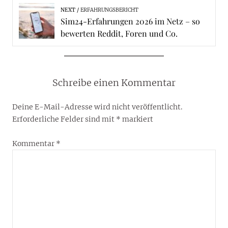
NEXT
ERFAHRUNGSBERICHT
Sim24-Erfahrungen 2026 im Netz – so
bewerten Reddit, Foren und Co.
Schreibe einen Kommentar
Deine E-Mail-Adresse wird nicht veröffentlicht.
Erforderliche Felder sind mit
*
markiert
Kommentar
*