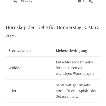
Horoskop der Liebe für Donnerstag, 5. März
2026
Sternzeichen
Liebesschwingung
Entschlossene Impulse
Widder
öffnen Türen zu
wichtigen Wandlungen.
Sanftmütige Hingabe
Stier
erschafft eine Sphäre der
Gelassenheit.