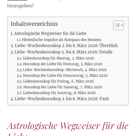
hinzugeben?
Inhaltsverzeichnis
Astrologische Wegweiser für die Liebe
Himmlische Impulse als Kompass des Herzens
Liebe-Wochenhoroskop 2. bis 8. März 2026: Überblick
Liebe-Wochenhoroskop 2. bis 8. März 2026: Details
Liebeshoroskop für Montag, 2. März 2026
Horoskop der Liebe für Dienstag, 3. März 2026
Liebe-Wochenhoroskop: Mittwoch, 4. März 2026
Horoskop der Liebe für Donnerstag, 5. März 2026
Liebeshoroskop für Freitag, 6. März 2026
Horoskop der Liebe für Samstag, 7. März 2026
Liebeshoroskop für Sonntag, 8. März 2026
Liebe-Wochenhoroskop 2. bis 8. März 2026: Fazit
Astrologische Wegweiser für die