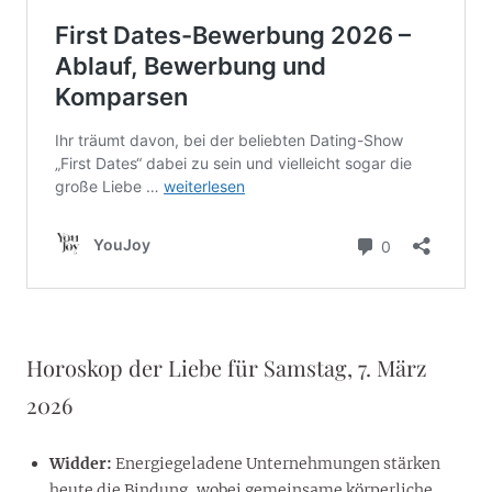
Horoskop der Liebe für Samstag, 7. März
2026
Widder:
Energiegeladene Unternehmungen stärken
heute die Bindung, wobei gemeinsame körperliche