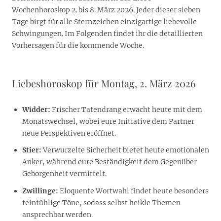
Wochenhoroskop 2. bis 8. März 2026. Jeder dieser sieben
Tage birgt für alle Sternzeichen einzigartige liebevolle
Schwingungen. Im Folgenden findet ihr die detaillierten
Vorhersagen für die kommende Woche.
Liebeshoroskop für Montag, 2. März 2026
Widder:
Frischer Tatendrang erwacht heute mit dem
Monatswechsel, wobei eure Initiative dem Partner
neue Perspektiven eröffnet.
Stier:
Verwurzelte Sicherheit bietet heute emotionalen
Anker, während eure Beständigkeit dem Gegenüber
Geborgenheit vermittelt.
Zwillinge:
Eloquente Wortwahl findet heute besonders
feinfühlige Töne, sodass selbst heikle Themen
ansprechbar werden.