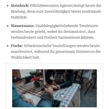
Steinbock:
Pflichtbewusstes Agieren festigt heute die
Bindung, denn eure Zuverlässigkeit bietet emotionale
Stabilität.
Wassermann:
Unabhängigkeitsliebende Tendenzen
werden heute gelebt, wobei ihr demonstriert, dass
Verbundenheit und Freiheit harmonieren können.
Fische:
Schwärmerische Vorstellungen werden heute
manifestiert, während ihr gemeinsam Visionen in die
Wirklichkeit holt.