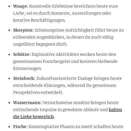
Waage:
Kunstvolle Erlebnisse bereichern heute eure
Liebe, sei es durch Konzerte, Ausstellungen oder
kreative Beschäftigungen.
Skorpion:
Schonungslose Aufrichtigkeit führt heute zu
erlösenden Augenblicken, in denen ihr euch völlig
ungefiltert begegnen dürft.
Schütze:
Explorative Aktivitäten wecken heute den
gemeinsamen Forschergeist und kreieren bleibende
Erinnerungen.
Steinbock:
Zukunftsorientierte Dialoge bringen heute
entscheidende Klärungen, während ihr gemeinsam
Perspektiven entwickelt.
Wassermann:
Versuchsweise Ansätze bringen heute
erfrischende Impulse in gewohnte Abläufe und
halten
die Liebe beweglich
.
Fische:
Kontemplative Phasen zu zweit schaffen heute