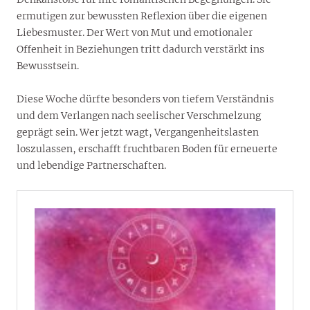
ermutigen zur bewussten Reflexion über die eigenen
Liebesmuster. Der Wert von Mut und emotionaler
Offenheit in Beziehungen tritt dadurch verstärkt ins
Bewusstsein.
Diese Woche dürfte besonders von tiefem Verständnis
und dem Verlangen nach seelischer Verschmelzung
geprägt sein. Wer jetzt wagt, Vergangenheitslasten
loszulassen, erschafft fruchtbaren Boden für erneuerte
und lebendige Partnerschaften.