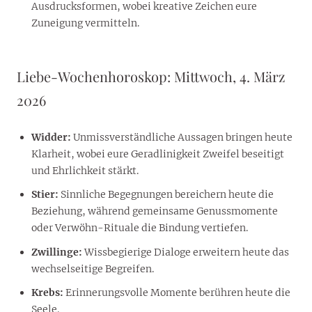
Ausdrucksformen, wobei kreative Zeichen eure
Zuneigung vermitteln.
Liebe-Wochenhoroskop: Mittwoch, 4. März
2026
Widder:
Unmissverständliche Aussagen bringen heute
Klarheit, wobei eure Geradlinigkeit Zweifel beseitigt
und Ehrlichkeit stärkt.
Stier:
Sinnliche Begegnungen bereichern heute die
Beziehung, während gemeinsame Genussmomente
oder Verwöhn-Rituale die Bindung vertiefen.
Zwillinge:
Wissbegierige Dialoge erweitern heute das
wechselseitige Begreifen.
Krebs:
Erinnerungsvolle Momente berühren heute die
Seele.