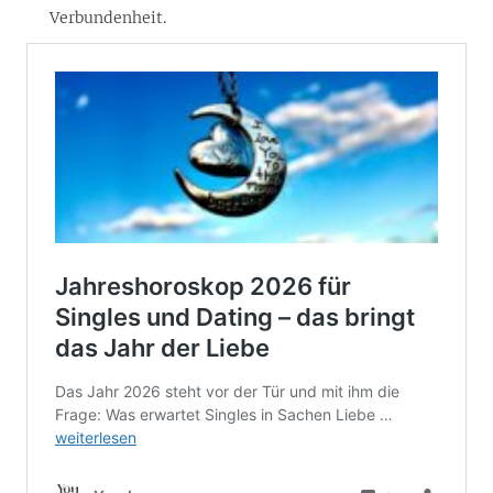
Verbundenheit.