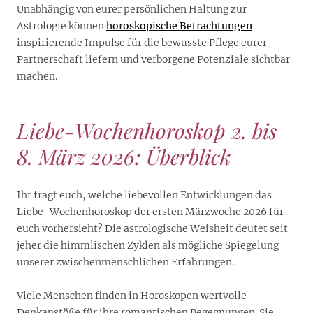
Unabhängig von eurer persönlichen Haltung zur
Astrologie können
horoskopische Betrachtungen
inspirierende Impulse für die bewusste Pflege eurer
Partnerschaft liefern und verborgene Potenziale sichtbar
machen.
Liebe-Wochenhoroskop 2. bis
8. März 2026: Überblick
Ihr fragt euch, welche liebevollen Entwicklungen das
Liebe-Wochenhoroskop der ersten Märzwoche 2026 für
euch vorhersieht? Die astrologische Weisheit deutet seit
jeher die himmlischen Zyklen als mögliche Spiegelung
unserer zwischenmenschlichen Erfahrungen.
Viele Menschen finden in Horoskopen wertvolle
Denkanstöße für ihre romantischen Begegnungen. Sie