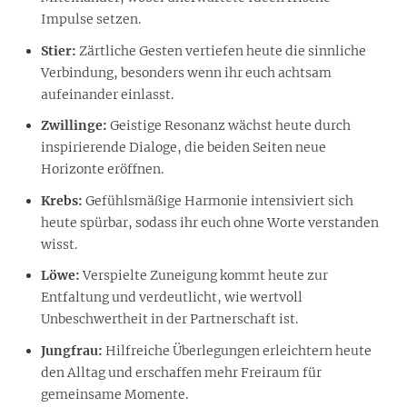
Impulse setzen.
Stier:
Zärtliche Gesten vertiefen heute die sinnliche
Verbindung, besonders wenn ihr euch achtsam
aufeinander einlasst.
Zwillinge:
Geistige Resonanz wächst heute durch
inspirierende Dialoge, die beiden Seiten neue
Horizonte eröffnen.
Krebs:
Gefühlsmäßige Harmonie intensiviert sich
heute spürbar, sodass ihr euch ohne Worte verstanden
wisst.
Löwe:
Verspielte Zuneigung kommt heute zur
Entfaltung und verdeutlicht, wie wertvoll
Unbeschwertheit in der Partnerschaft ist.
Jungfrau:
Hilfreiche Überlegungen erleichtern heute
den Alltag und erschaffen mehr Freiraum für
gemeinsame Momente.