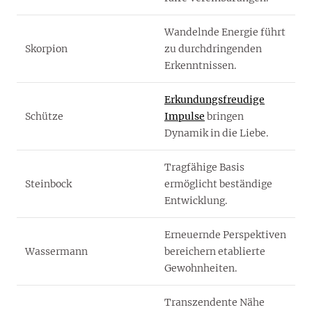
Wandelnde Energie führt
Skorpion
zu durchdringenden
Erkenntnissen.
Erkundungsfreudige
Schütze
Impulse
bringen
Dynamik in die Liebe.
Tragfähige Basis
Steinbock
ermöglicht beständige
Entwicklung.
Erneuernde Perspektiven
Wassermann
bereichern etablierte
Gewohnheiten.
Transzendente Nähe