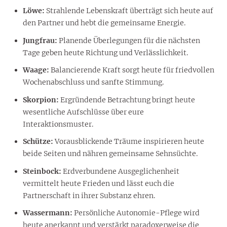
Löwe:
Strahlende Lebenskraft überträgt sich heute auf
den Partner und hebt die gemeinsame Energie.
Jungfrau:
Planende Überlegungen für die nächsten
Tage geben heute Richtung und Verlässlichkeit.
Waage:
Balancierende Kraft sorgt heute für friedvollen
Wochenabschluss und sanfte Stimmung.
Skorpion:
Ergründende Betrachtung bringt heute
wesentliche Aufschlüsse über eure
Interaktionsmuster.
Schütze:
Vorausblickende Träume inspirieren heute
beide Seiten und nähren gemeinsame Sehnsüchte.
Steinbock:
Erdverbundene Ausgeglichenheit
vermittelt heute Frieden und lässt euch die
Partnerschaft in ihrer Substanz ehren.
Wassermann:
Persönliche Autonomie-Pflege wird
heute anerkannt und verstärkt paradoxerweise die