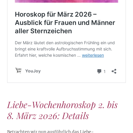
Liebe-Wochenhoroskop 2. bis
8. März 2026: Details
Betrachten wir nun ausführlich das Liebe-