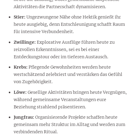
Aktivitäten die Partnerschaft dynamisieren.
Stier:
Ungezwungene Nähe ohne Hektik genießt ihr
heute ausgiebig, denn Entschleunigung schafft Raum
für intensive Verbundenheit.
Zwillinge:
Explorative Ausflüge führen heute zu
reizvollen Erkenntnissen, sei es bei einer
Entdeckungstour oder im tieferen Austausch.
Krebs:
Pflegende Gewohnheiten werden heute
wertschätzend zelebriert und verstärken das Gefühl
von Zugehörigkeit.
Löwe:
Gesellige Aktivitäten bringen heute Vergnügen,
während gemeinsame Veranstaltungen eure
Beziehung strahlend präsentieren.
Jungfrau:
Organisierende Projekte schaffen heute
gemeinsam mehr Struktur im Alltag und werden zum
verbindenden Ritual.