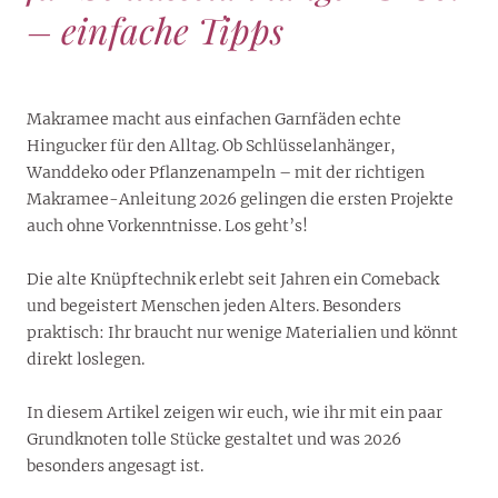
– einfache Tipps
Makramee macht aus einfachen Garnfäden echte
Hingucker für den Alltag. Ob Schlüsselanhänger,
Wanddeko oder Pflanzenampeln – mit der richtigen
Makramee-Anleitung 2026 gelingen die ersten Projekte
auch ohne Vorkenntnisse. Los geht’s!
Die alte Knüpftechnik erlebt seit Jahren ein Comeback
und begeistert Menschen jeden Alters. Besonders
praktisch: Ihr braucht nur wenige Materialien und könnt
direkt loslegen.
In diesem Artikel zeigen wir euch, wie ihr mit ein paar
Grundknoten tolle Stücke gestaltet und was 2026
besonders angesagt ist.