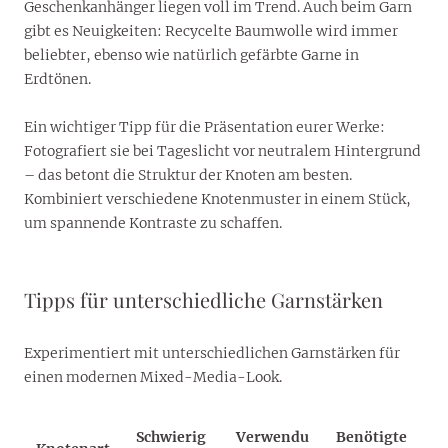
Geschenkanhänger liegen voll im Trend. Auch beim Garn
gibt es Neuigkeiten: Recycelte Baumwolle wird immer
beliebter, ebenso wie natürlich gefärbte Garne in
Erdtönen.
Ein wichtiger Tipp für die Präsentation eurer Werke:
Fotografiert sie bei Tageslicht vor neutralem Hintergrund
– das betont die Struktur der Knoten am besten.
Kombiniert verschiedene Knotenmuster in einem Stück,
um spannende Kontraste zu schaffen.
Tipps für unterschiedliche Garnstärken
Experimentiert mit unterschiedlichen Garnstärken für
einen modernen Mixed-Media-Look.
Schwierig
Verwendu
Benötigte