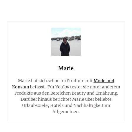
Marie
Marie hat sich schon im Studium mit
Mode und
Konsum
befasst. Für YouJoy testet sie unter anderem
Produkte aus den Bereichen Beauty und Ernährung.
Darüber hinaus berichtet Marie über beliebte
Urlaubsziele, Hotels und Nachhaltigkeit im
Allgemeinen.