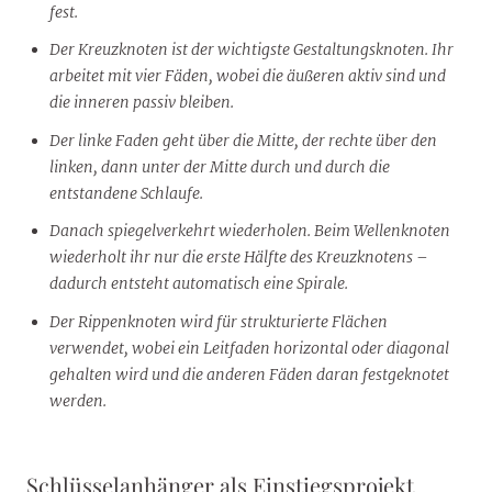
fest.
Der Kreuzknoten ist der wichtigste Gestaltungsknoten. Ihr
arbeitet mit vier Fäden, wobei die äußeren aktiv sind und
die inneren passiv bleiben.
Der linke Faden geht über die Mitte, der rechte über den
linken, dann unter der Mitte durch und durch die
entstandene Schlaufe.
Danach spiegelverkehrt wiederholen. Beim Wellenknoten
wiederholt ihr nur die erste Hälfte des Kreuzknotens –
dadurch entsteht automatisch eine Spirale.
Der Rippenknoten wird für strukturierte Flächen
verwendet, wobei ein Leitfaden horizontal oder diagonal
gehalten wird und die anderen Fäden daran festgeknotet
werden.
Schlüsselanhänger als Einstiegsprojekt