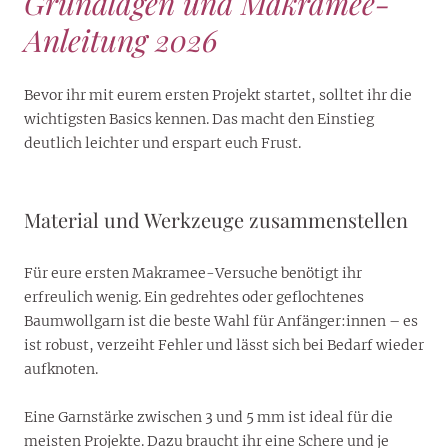
Grundlagen und Makramee-
Anleitung 2026
Bevor ihr mit eurem ersten Projekt startet, solltet ihr die
wichtigsten Basics kennen. Das macht den Einstieg
deutlich leichter und erspart euch Frust.
Material und Werkzeuge zusammenstellen
Für eure ersten Makramee-Versuche benötigt ihr
erfreulich wenig. Ein gedrehtes oder geflochtenes
Baumwollgarn ist die beste Wahl für Anfänger:innen – es
ist robust, verzeiht Fehler und lässt sich bei Bedarf wieder
aufknoten.
Eine Garnstärke zwischen 3 und 5 mm ist ideal für die
meisten Projekte. Dazu braucht ihr eine Schere und je