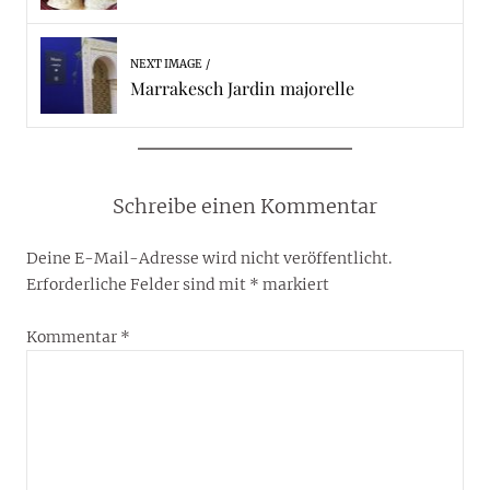
NEXT IMAGE
Marrakesch Jardin majorelle
Schreibe einen Kommentar
Deine E-Mail-Adresse wird nicht veröffentlicht.
Erforderliche Felder sind mit
*
markiert
Kommentar
*