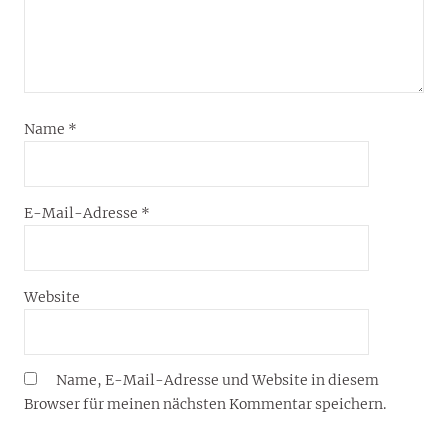
Name
*
E-Mail-Adresse
*
Website
Name, E-Mail-Adresse und Website in diesem
Browser für meinen nächsten Kommentar speichern.