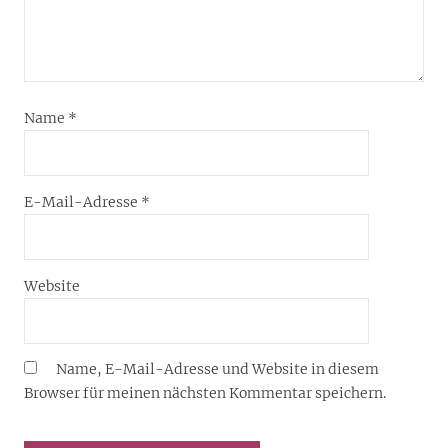
Name
*
E-Mail-Adresse
*
Website
Name, E-Mail-Adresse und Website in diesem
Browser für meinen nächsten Kommentar speichern.