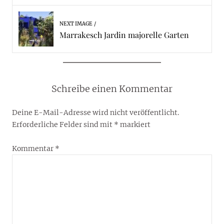
NEXT IMAGE
Marrakesch Jardin majorelle Garten
Schreibe einen Kommentar
Deine E-Mail-Adresse wird nicht veröffentlicht.
Erforderliche Felder sind mit
*
markiert
Kommentar
*