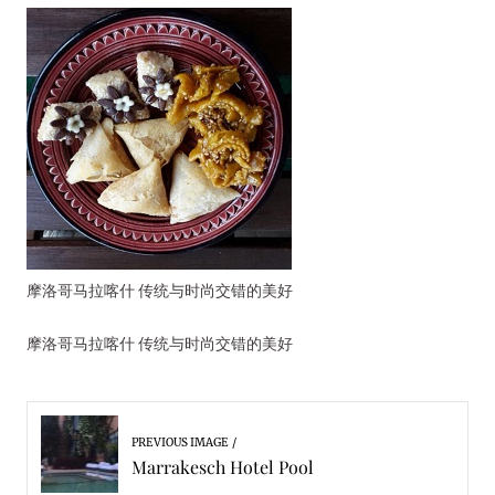
摩洛哥马拉喀什 传统与时尚交错的美好
摩洛哥马拉喀什 传统与时尚交错的美好
PREVIOUS IMAGE
Marrakesch Hotel Pool