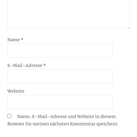
Name
*
E-Mail-Adresse
*
Website
Name, E-Mail-Adresse und Website in diesem
Browser für meinen nächsten Kommentar speichern.