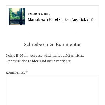
PREVIOUS IMAGE
Marrakesch Hotel Garten Ausblick Grün
Schreibe einen Kommentar
Deine E-Mail-Adresse wird nicht veröffentlicht.
Erforderliche Felder sind mit
*
markiert
Kommentar
*