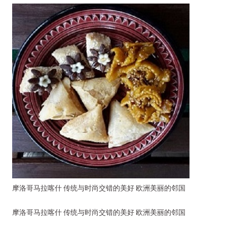
摩洛哥马拉喀什 传统与时尚交错的美好 欧洲美丽的邻国
摩洛哥马拉喀什 传统与时尚交错的美好 欧洲美丽的邻国