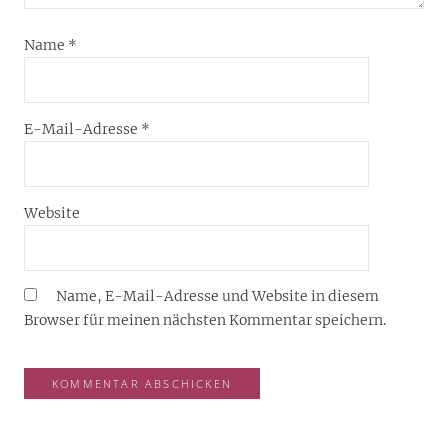
Name
*
E-Mail-Adresse
*
Website
Name, E-Mail-Adresse und Website in diesem
Browser für meinen nächsten Kommentar speichern.