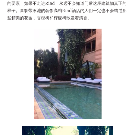
的要素，如果不走进Riad，永远不会知道门后这座建筑物真正的
样子。喜欢带泳池的奢侈高档Riad酒店的人们一定也不会错过那
些精美的花园，香橙树和柠檬树散发着清香。