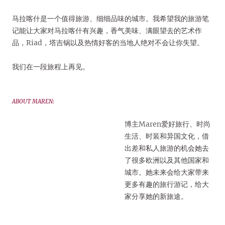
马拉喀什是一个值得旅游、细细品味的城市。我希望我的旅游笔
记能让大家对马拉喀什有兴趣，香气美味、满眼望去的艺术作
品，Riad，塔吉锅以及热情好客的当地人绝对不会让你失望。
我们在一段旅程上再见。
ABOUT MAREN:
博主Maren爱好旅行、时尚
生活、时装和异国文化，借
出差和私人旅游的机会她去
了很多欧洲以及其他国家和
城市。她未来会给大家带来
更多有趣的旅行游记，给大
家分享她的新旅途。