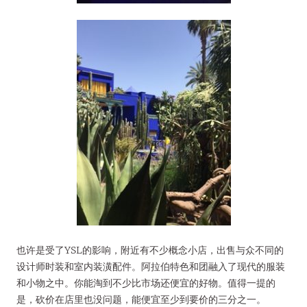
也许是受了YSL的影响，附近有不少概念小店，出售与众不同的
设计师时装和室内装潢配件。阿拉伯特色和团融入了现代的服装
和小物之中。你能淘到不少比市场还便宜的好物。值得一提的
是，砍价在店里也没问题，能便宜至少到要价的三分之一。