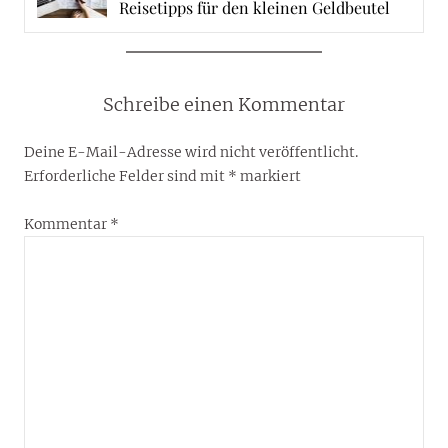
Reisetipps für den kleinen Geldbeutel
Schreibe einen Kommentar
Deine E-Mail-Adresse wird nicht veröffentlicht.
Erforderliche Felder sind mit
*
markiert
Kommentar
*