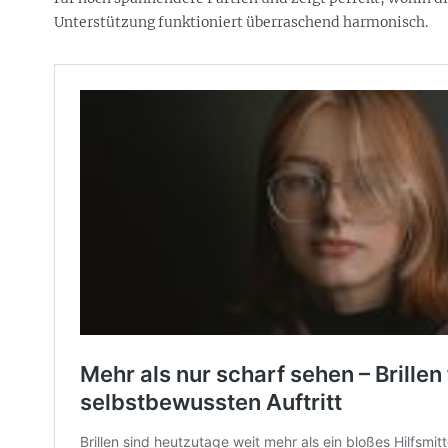
Unterstützung funktioniert überraschend harmonisch.