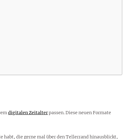
erem
digitalen Zeitalter
passen. Diese neuen Formate
 habt, die gerne mal über den Tellerrand hinausblickt,