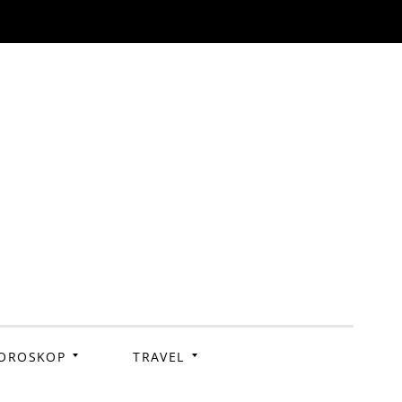
OROSKOP
TRAVEL