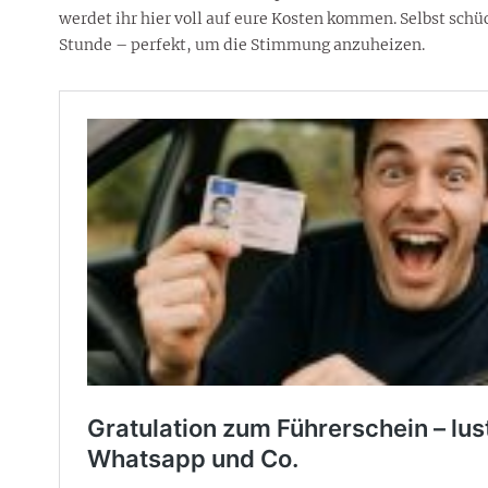
werdet ihr hier voll auf eure Kosten kommen. Selbst schü
Stunde – perfekt, um die Stimmung anzuheizen.