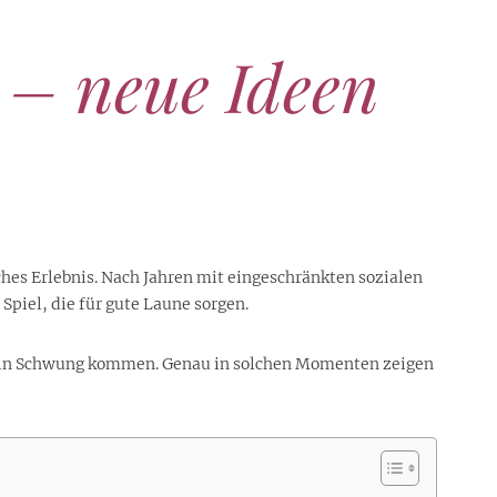
 – neue Ideen
hes Erlebnis. Nach Jahren mit eingeschränkten sozialen
piel, die für gute Laune sorgen.
htig in Schwung kommen. Genau in solchen Momenten zeigen