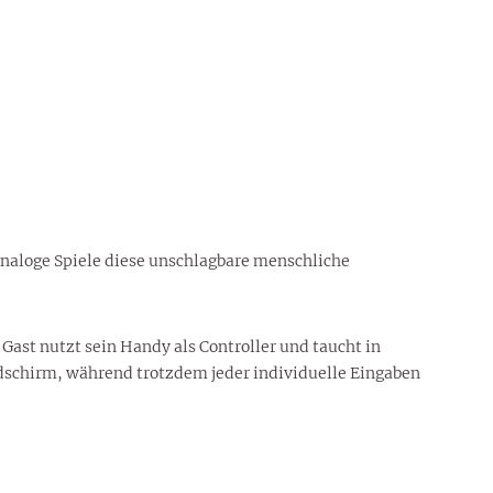
analoge Spiele diese unschlagbare menschliche
Gast nutzt sein Handy als Controller und taucht in
dschirm, während trotzdem jeder individuelle Eingaben