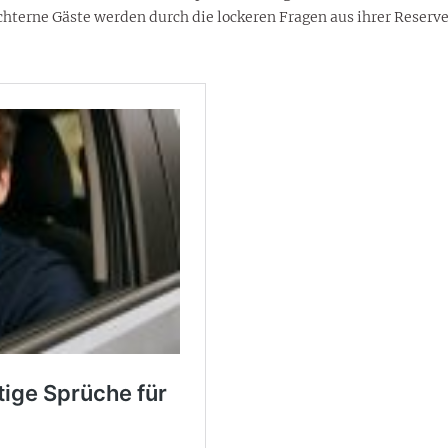
chterne Gäste werden durch die lockeren Fragen aus ihrer Reserv