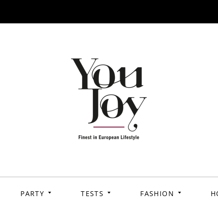
PARTY
TESTS
FASHION
H