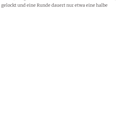
e gelockt und eine Runde dauert nur etwa eine halbe