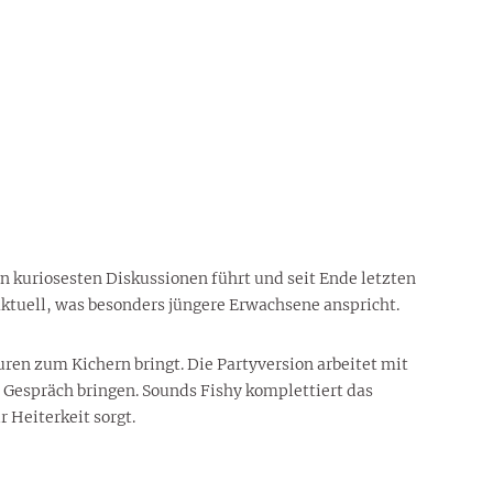
en kuriosesten Diskussionen führt und seit Ende letzten
ktuell, was besonders jüngere Erwachsene anspricht.
turen zum Kichern bringt. Die Partyversion arbeitet mit
 Gespräch bringen. Sounds Fishy komplettiert das
 Heiterkeit sorgt.