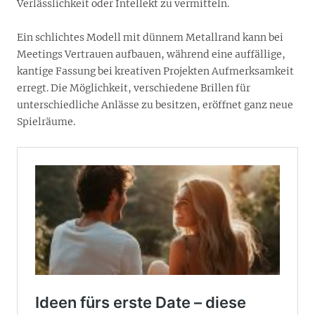
Verlässlichkeit oder Intellekt zu vermitteln.
Ein schlichtes Modell mit dünnem Metallrand kann bei
Meetings Vertrauen aufbauen, während eine auffällige,
kantige Fassung bei kreativen Projekten Aufmerksamkeit
erregt. Die Möglichkeit, verschiedene Brillen für
unterschiedliche Anlässe zu besitzen, eröffnet ganz neue
Spielräume.