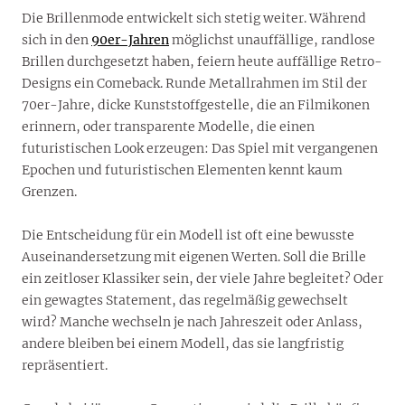
Die Brillenmode entwickelt sich stetig weiter. Während
sich in den
90er-Jahren
möglichst unauffällige, randlose
Brillen durchgesetzt haben, feiern heute auffällige Retro-
Designs ein Comeback. Runde Metallrahmen im Stil der
70er-Jahre, dicke Kunststoffgestelle, die an Filmikonen
erinnern, oder transparente Modelle, die einen
futuristischen Look erzeugen: Das Spiel mit vergangenen
Epochen und futuristischen Elementen kennt kaum
Grenzen.
Die Entscheidung für ein Modell ist oft eine bewusste
Auseinandersetzung mit eigenen Werten. Soll die Brille
ein zeitloser Klassiker sein, der viele Jahre begleitet? Oder
ein gewagtes Statement, das regelmäßig gewechselt
wird? Manche wechseln je nach Jahreszeit oder Anlass,
andere bleiben bei einem Modell, das sie langfristig
repräsentiert.