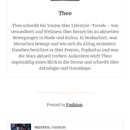
Theo
Theo schreibt bei YouJoy über Lifestyle-Trends – von
Gesundheit und Wellness über Reisen bis zu aktuellen
Bewegungen in Mode und Kultur. Er beobachtet, was
Menschen bewegt und wie sich ihr Alltag verändert.
Daneben berichtet er über Promis, Popkultur und was
die Stars aktuell treiben. Außerdem wirft Theo
regelmäßig einen Blick in die Sterne und schreibt über
Astrologie und Horoskope.
Posted in
Fashion
.
PREVIOUS
FASHION