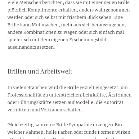
Viele Menschen berichten, dass sie mit einer neuen Brille
plötzlich Komplimente erhalten, anders wahrgenommen
werden oder sich selbst mit frischem Blick sehen. Eine
Brille kann Mut machen, mehr aus sich herauszugehen,
andere Kombinationen zu wagen oder sich einfach mal
spielerisch mit dem eigenen Erscheinungsbild
auseinanderzusetzen.
Brillen und Arbeitswelt
In vielen Branchen wird die Brille gezielt eingesetzt, um
Professionalität zu unterstreichen. Lehrkräfte, Ärzt:innen
oder Führungskräfte setzen auf Modelle, die Autorität
vermitteln und Vertrauen schaffen.
Gleichzeitig kann eine Brille Sympathie erzeugen. Ein
weicher Rahmen, helle Farben oder runde Formen wirken