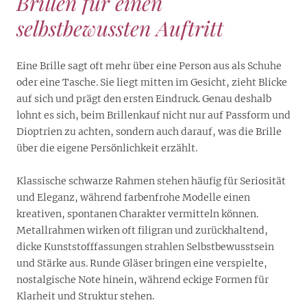
Brillen für einen
selbstbewussten Auftritt
Eine Brille sagt oft mehr über eine Person aus als Schuhe
oder eine Tasche. Sie liegt mitten im Gesicht, zieht Blicke
auf sich und prägt den ersten Eindruck. Genau deshalb
lohnt es sich, beim Brillenkauf nicht nur auf Passform und
Dioptrien zu achten, sondern auch darauf, was die Brille
über die eigene Persönlichkeit erzählt.
Klassische schwarze Rahmen stehen häufig für Seriosität
und Eleganz, während farbenfrohe Modelle einen
kreativen, spontanen Charakter vermitteln können.
Metallrahmen wirken oft filigran und zurückhaltend,
dicke Kunststofffassungen strahlen Selbstbewusstsein
und Stärke aus. Runde Gläser bringen eine verspielte,
nostalgische Note hinein, während eckige Formen für
Klarheit und Struktur stehen.