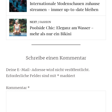
Internationale Modenschauen zuhause
streamen – immer up-to-date bleiben
NEXT
FASHION
Poolside Chic: Eleganz am Wasser –
mehr als nur ein Bikini
Schreibe einen Kommentar
Deine E-Mail-Adresse wird nicht veröffentlicht.
Erforderliche Felder sind mit
*
markiert
Kommentar
*