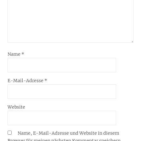
Name
*
E-Mail-Adresse
*
Website
Name, E-Mail-Adresse und Website in diesem
Browser für meinen nächsten Kommentar speichern.