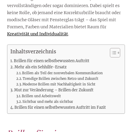
vervollständigen oder sogar dominieren. Dabei spielt es
keine Rolle, ob jemand eine Korrekturbrille braucht oder
modische Gläser mit Fensterglas trägt – das Spiel mit
Formen, Farben und Materialien bietet Raum für
Kreativität und Individualität
.
Inhaltsverzeichnis
Brillen für einen selbstbewussten Auftritt
Mehr als ein Sehhilfe-Ersatz
Brillen als Teil der nonverbalen Kommunikation
Trendige Brillen zwischen Retro und Zukunft
Moderne Brillen mit Nachhaltigkeit in Sicht
Mut zur Veränderung – Brillen der Zukunft
Brillen und Arbeitswelt
Sichtbar und mehr als sichtbar
Brillen für einen selbstbewussten Auftritt im Fazit