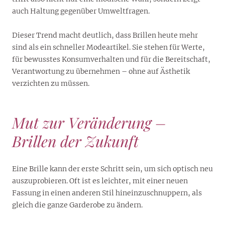
auch Haltung gegenüber Umweltfragen.
Dieser Trend macht deutlich, dass Brillen heute mehr
sind als ein schneller Modeartikel. Sie stehen für Werte,
für bewusstes Konsumverhalten und für die Bereitschaft,
Verantwortung zu übernehmen – ohne auf Ästhetik
verzichten zu müssen.
Mut zur Veränderung –
Brillen der Zukunft
Eine Brille kann der erste Schritt sein, um sich optisch neu
auszuprobieren. Oft ist es leichter, mit einer neuen
Fassung in einen anderen Stil hineinzuschnuppern, als
gleich die ganze Garderobe zu ändern.