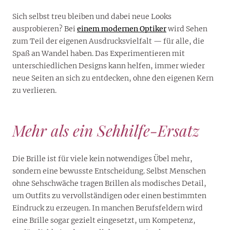
Sich selbst treu bleiben und dabei neue Looks
ausprobieren? Bei
einem modernen Optiker
wird Sehen
zum Teil der eigenen Ausdrucksvielfalt — für alle, die
Spaß an Wandel haben. Das Experimentieren mit
unterschiedlichen Designs kann helfen, immer wieder
neue Seiten an sich zu entdecken, ohne den eigenen Kern
zu verlieren.
Mehr als ein Sehhilfe-Ersatz
Die Brille ist für viele kein notwendiges Übel mehr,
sondern eine bewusste Entscheidung. Selbst Menschen
ohne Sehschwäche tragen Brillen als modisches Detail,
um Outfits zu vervollständigen oder einen bestimmten
Eindruck zu erzeugen. In manchen Berufsfeldern wird
eine Brille sogar gezielt eingesetzt, um Kompetenz,