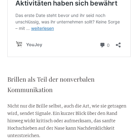
Brillen als Teil der nonverbalen
Kommunikation
Nicht nur die Brille selbst, auch die Art, wie sie getragen
wird, sendet Signale. Ein kurzer Blick über den Rand
hinweg wirkt kritisch oder aufmerksam, das sanfte
Hochschieben auf der Nase kann Nachdenklichkeit
unterstreichen.