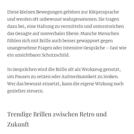
Diese kleinen Bewegungen gehören zur Körpersprache
und werden oft unbewusst wahrgenommen. Sie tragen
dazu bei, eine Haltung zu vermitteln und unterstreichen
das Gesagte auf nonverbaler Ebene. Manche Menschen
fühlen sich mit Brille auch besser gewappnet gegen
unangenehme Fragen oder intensive Gespräche – fast wie
ein unsichtbarer Schutzschild.
In Gesprächen wird die Brille oft als Werkzeug genutzt,
um Pausen zu setzen oder Aufmerksamkeit zu lenken.
Wer das bewusst einsetzt, kann die eigene Wirkung noch
gezielter steuern.
Trendige Brillen zwischen Retro und
Zukunft