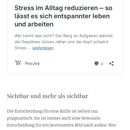
Sichtbar und mehr als sichtbar
Die Entscheidung für eine Brille ist selten nur
pragmatisch. Sie ist immer auch eine bewusste
Entscheidung für ein bestimmtes Bild nach außen. Wer