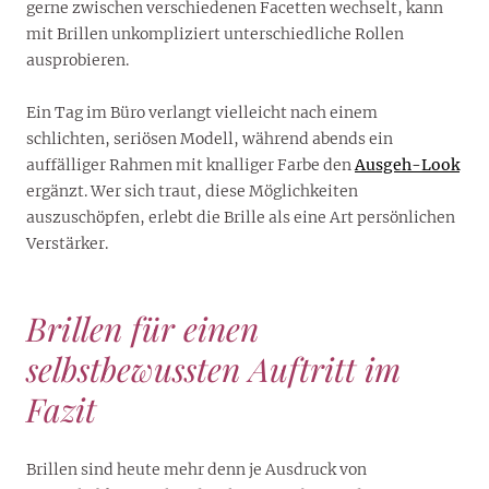
gerne zwischen verschiedenen Facetten wechselt, kann
mit Brillen unkompliziert unterschiedliche Rollen
ausprobieren.
Ein Tag im Büro verlangt vielleicht nach einem
schlichten, seriösen Modell, während abends ein
auffälliger Rahmen mit knalliger Farbe den
Ausgeh-Look
ergänzt. Wer sich traut, diese Möglichkeiten
auszuschöpfen, erlebt die Brille als eine Art persönlichen
Verstärker.
Brillen für einen
selbstbewussten Auftritt im
Fazit
Brillen sind heute mehr denn je Ausdruck von