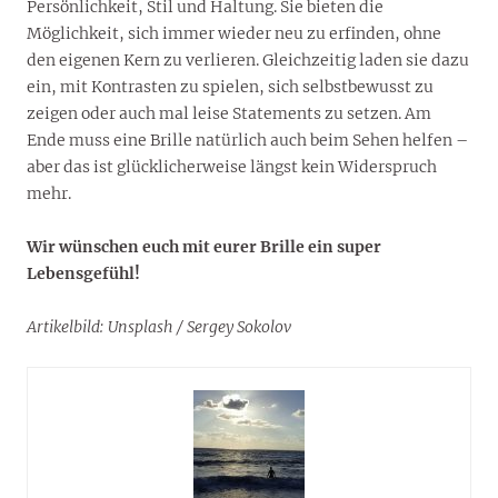
Persönlichkeit, Stil und Haltung. Sie bieten die
Möglichkeit, sich immer wieder neu zu erfinden, ohne
den eigenen Kern zu verlieren. Gleichzeitig laden sie dazu
ein, mit Kontrasten zu spielen, sich selbstbewusst zu
zeigen oder auch mal leise Statements zu setzen. Am
Ende muss eine Brille natürlich auch beim Sehen helfen –
aber das ist glücklicherweise längst kein Widerspruch
mehr.
Wir wünschen euch mit eurer Brille ein super
Lebensgefühl!
Artikelbild: Unsplash / Sergey Sokolov