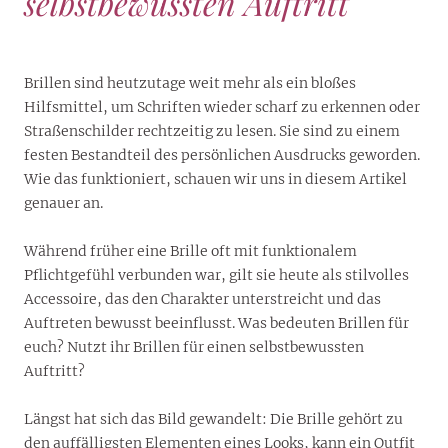
selbstbewussten Auftritt
Brillen sind heutzutage weit mehr als ein bloßes
Hilfsmittel, um Schriften wieder scharf zu erkennen oder
Straßenschilder rechtzeitig zu lesen. Sie sind zu einem
festen Bestandteil des persönlichen Ausdrucks geworden.
Wie das funktioniert, schauen wir uns in diesem Artikel
genauer an.
Während früher eine Brille oft mit funktionalem
Pflichtgefühl verbunden war, gilt sie heute als stilvolles
Accessoire, das den Charakter unterstreicht und das
Auftreten bewusst beeinflusst. Was bedeuten Brillen für
euch? Nutzt ihr Brillen für einen selbstbewussten
Auftritt?
Längst hat sich das Bild gewandelt: Die Brille gehört zu
den auffälligsten Elementen eines Looks, kann ein Outfit