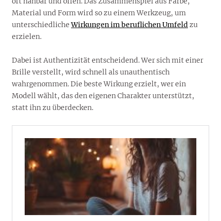
oft nahbar und offen. Das Zusammenspiel aus Farbe,
Material und Form wird so zu einem Werkzeug, um
unterschiedliche
Wirkungen im beruflichen Umfeld
zu
erzielen.
Dabei ist Authentizität entscheidend. Wer sich mit einer
Brille verstellt, wird schnell als unauthentisch
wahrgenommen. Die beste Wirkung erzielt, wer ein
Modell wählt, das den eigenen Charakter unterstützt,
statt ihn zu überdecken.