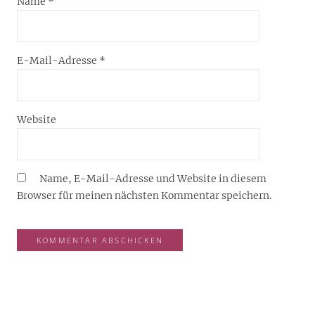
Name
*
E-Mail-Adresse
*
Website
Name, E-Mail-Adresse und Website in diesem
Browser für meinen nächsten Kommentar speichern.