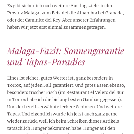
Es gibt sicherlich noch weitere Ausflugsziele in der
Provinz Malaga, zum Beispiel die Alhambra bei Granada,
oder der Caminito del Rey. Aber unserer Erfahrungen
haben wir jetzt erst einmal zusammengetragen.
Malaga-Fazit: Sonnengarantie
und Tapas-Paradies
Eines ist sicher, gutes Wetter ist, ganz besonders in
Torrox, auf jeden Fall garantiert. Und gutes Essen ebenso,
besonders frischer Fisch (im Restaurant el Velero del Sur
in Torrox habe ich die bislang besten Gambas gegessen).
Und der bereits erwähnte leckere Schinken. Und weitere
Tapas. Und eigentlich würde ich jetzt auch ganz gerne
wieder zurück, weil ich beim Schreiben dieses Artikels
tatsächlich Hunger bekommen habe. Hunger auf den