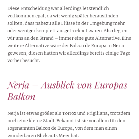
Diese Entscheidung war allerdings letztendlich
vollkommen egal, da wir wenig später herausfinden
sollten, dass nahezu alle Flüsse in der Umgebung mehr
oder weniger komplett ausgetrocknet waren. Also legten
wir uns an den Strand – immer eine gute Alternative. Eine
weitere Alternative wäre der Balcon de Europa in Nerja
gewesen, diesen hatten wir allerdings bereits einige Tage
vorher besucht.
Nerja – Ausblick von Europas
Balkon
Nerja ist etwas größer als Torrox und Frigiliana, trotzdem
noch eine kleine Stadt. Bekannt ist sie vor allem für den
sogenannten Balcon de Europa, von dem man einen
wunderbaren Blick aufs Meer hat.