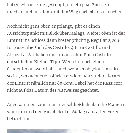
haben wir nur kurz gestoppt, um ein paar Fotos zu
machen und uns dann auf den Weg nach oben zu machen.
Noch nicht ganz oben angelangt, gibt es einen
Aussichtspunkt mit Blick über Malaga. Weiter oben ist der
Eintritt ins Schloss dann kostenpflichtig. Regulär 2,20 €
für ausschließlich das Castillo, 4 € für Castillo und
Alcazaba. Wir haben uns für ausschließlich Castillo
entschieden. Kleiner Tipp: Wenn ihr noch einen
Studentenausweis habt, auch wenn er abgelaufen sein
sollte, versucht euer Glück trotzdem. Als Student kostet
der Eintritt nämlich nur 60 Cent. Dabei hat der Kassierer
nicht auf das Datum des Ausweises geachtet.
Angekommen kann man hier schließlich über die Mauern
wandern und den Ausblick über Malaga aus allen Ecken
betrachten.