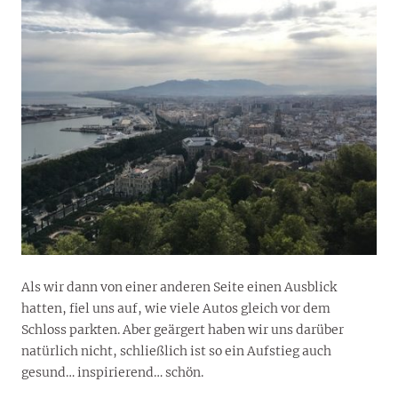
Als wir dann von einer anderen Seite einen Ausblick
hatten, fiel uns auf, wie viele Autos gleich vor dem
Schloss parkten. Aber geärgert haben wir uns darüber
natürlich nicht, schließlich ist so ein Aufstieg auch
gesund… inspirierend… schön.