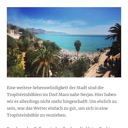
Eine weitere Sehenswürdigkeit der Stadt sind die
Tropfsteinhöhlen im Dorf Maro nahe Nerjas. Hier haben
wir es allerdings nicht mehr hingeschafft. Um ehrlich zu
sein, war das Wetter einfach zu gut, um sich in eine
Tropfsteinhöhle zu verziehen.