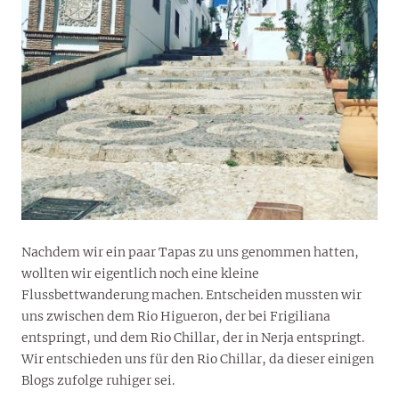
Nachdem wir ein paar Tapas zu uns genommen hatten,
wollten wir eigentlich noch eine kleine
Flussbettwanderung machen. Entscheiden mussten wir
uns zwischen dem Rio Higueron, der bei Frigiliana
entspringt, und dem Rio Chillar, der in Nerja entspringt.
Wir entschieden uns für den Rio Chillar, da dieser einigen
Blogs zufolge ruhiger sei.