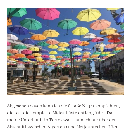
Abgesehen davon kann ich die Straße N-340 empfehlen,
die fast die komplette Südostküste entlang führt. Da
meine Unterkunft in Torrox war, kann ich nur über den
Abschnitt zwischen Algarrobo und Nerja sprechen. Hier