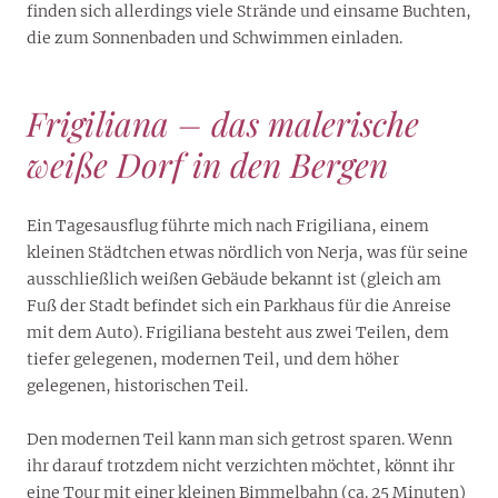
finden sich allerdings viele Strände und einsame Buchten,
die zum Sonnenbaden und Schwimmen einladen.
Frigiliana – das malerische
weiße Dorf in den Bergen
Ein Tagesausflug führte mich nach Frigiliana, einem
kleinen Städtchen etwas nördlich von Nerja, was für seine
ausschließlich weißen Gebäude bekannt ist (gleich am
Fuß der Stadt befindet sich ein Parkhaus für die Anreise
mit dem Auto). Frigiliana besteht aus zwei Teilen, dem
tiefer gelegenen, modernen Teil, und dem höher
gelegenen, historischen Teil.
Den modernen Teil kann man sich getrost sparen. Wenn
ihr darauf trotzdem nicht verzichten möchtet, könnt ihr
eine Tour mit einer kleinen Bimmelbahn (ca. 25 Minuten)