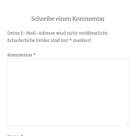
Schreibe einen Kommentar
Deine E-Mail-Adresse wird nicht veröffentlicht.
Erforderliche Felder sind mit
*
markiert
Kommentar
*