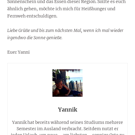
Sonnenschein und das Essen dieser Region. Sollte es euch
ähnlich gehen, möchte ich mich für Heißhunger und
Fernweh entschuldigen.
Liebe Grüße und bis zum nächsten Mal, wenn ich mal wieder
irgendwo die Sonne genieße.
Euer Yanni
Yannik
Yannik hat bereits während seines Studiums mehrere
Semester im Ausland verbracht. Seitdem nutzt er