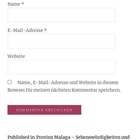
Name
*
E-Mail-Adresse
*
Website
Name, E-Mail-Adresse und Website in diesem
Browser für meinen nächsten Kommentar speichern.
Published in
Provinz Malaga – Sehenswürdigkeiten und