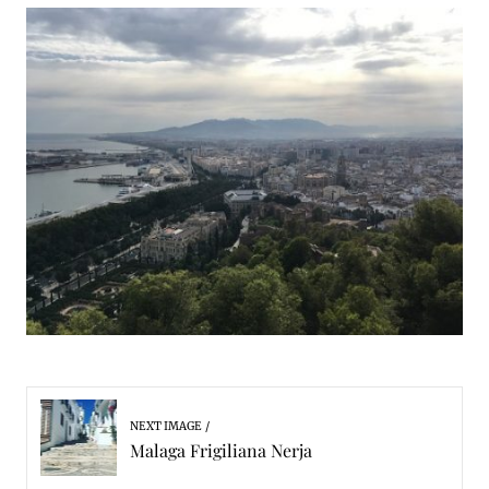
NEXT IMAGE
Malaga Frigiliana Nerja