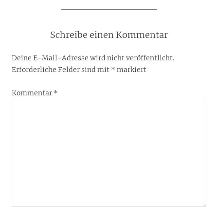
Schreibe einen Kommentar
Deine E-Mail-Adresse wird nicht veröffentlicht.
Erforderliche Felder sind mit
*
markiert
Kommentar
*