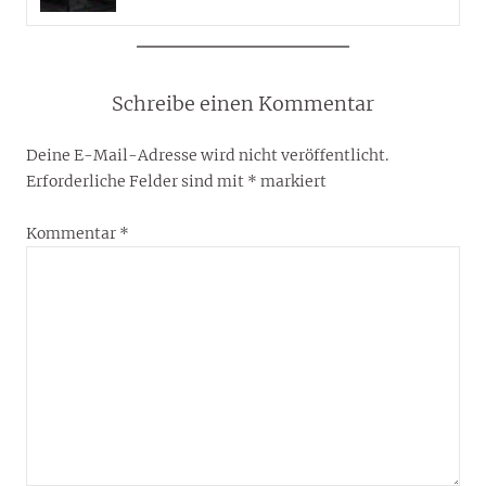
Schreibe einen Kommentar
Deine E-Mail-Adresse wird nicht veröffentlicht.
Erforderliche Felder sind mit
*
markiert
Kommentar
*