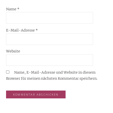
Name
*
E-Mail-Adresse
*
Website
Name, E-Mail-Adresse und Website in diesem
Browser für meinen nächsten Kommentar speichern.