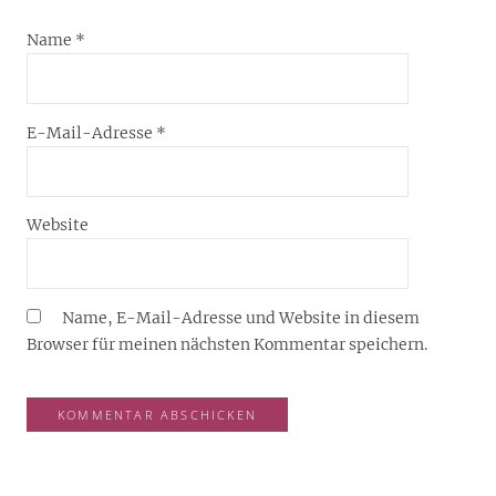
Name
*
E-Mail-Adresse
*
Website
Name, E-Mail-Adresse und Website in diesem
Browser für meinen nächsten Kommentar speichern.