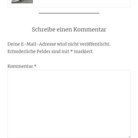
Schreibe einen Kommentar
Deine E-Mail-Adresse wird nicht veröffentlicht.
Erforderliche Felder sind mit
*
markiert
Kommentar
*