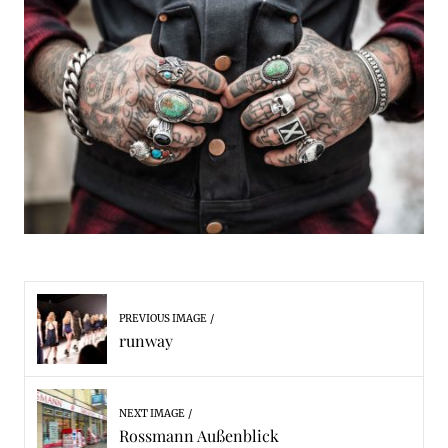
PREVIOUS IMAGE
runway
NEXT IMAGE
Rossmann Außenblick