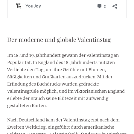
Der moderne und globale Valentinstag
Im 18. und 19. Jahrhundert gewann der Valentinstag an
Popularität. In England des 18. Jahrhunderts nutzten
Verliebte den Tag, um ihre Gefühle mit Blumen,
Süßigkeiten und Grußkarten auszudrücken. Mit der
Erfindung des Buchdrucks wurden gedruckte
Valentinsgrüße möglich, und im viktorianischen England
erlebte der Brauch seine Blütezeit mit aufwendig
gestalteten Karten.
Nach Deutschland kam der Valentinstag erst nach dem
Zweiten Weltkrieg, eingeführt durch amerikanische