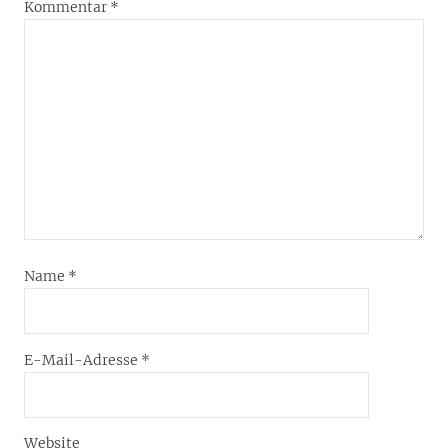
Kommentar
*
Name
*
E-Mail-Adresse
*
Website