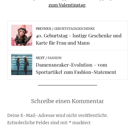
zum Valentinstag
.
PREVIOUS
GEBURTSTAGSGESCHENKE
40. Geburtstag – lustige Geschenke und
Karte für Frau und Mann
NEXT
FASHION
Damensneaker-Evolution – vom
Sportartikel zum Fashion-Statement
Schreibe einen Kommentar
Deine E-Mail-Adresse wird nicht veröffentlicht.
Erforderliche Felder sind mit
*
markiert