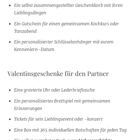
Ein selbst zusammengestellter Geschenkkorb mit ihren
Lieblingsdingen
Ein Gutschein für einen gemeinsamen Kochkurs oder
Tanzabend
Ein personalisierter Schlüsselanhänger mit eurem
Kennenlern-Datum
Valentinsgeschenke für den Partner
Eine gravierte Uhr oder Lederbrieftasche
Ein personalisiertes Brettspiel mit gemeinsamen
Erinnerungen
Tickets für sein Lieblingsevent oder -konzert
Eine Box mit 365 individuellen Botschaften für jeden Tag