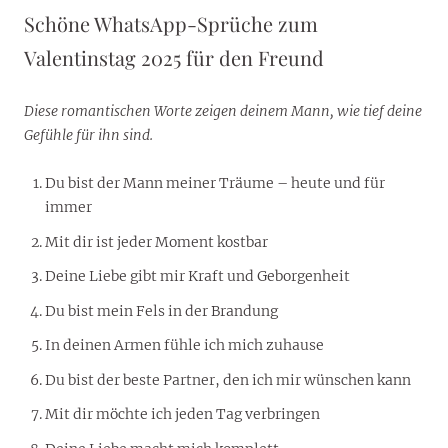
Schöne WhatsApp-Sprüche zum
Valentinstag 2025 für den Freund
Diese romantischen Worte zeigen deinem Mann, wie tief deine
Gefühle für ihn sind.
Du bist der Mann meiner Träume – heute und für
immer
Mit dir ist jeder Moment kostbar
Deine Liebe gibt mir Kraft und Geborgenheit
Du bist mein Fels in der Brandung
In deinen Armen fühle ich mich zuhause
Du bist der beste Partner, den ich mir wünschen kann
Mit dir möchte ich jeden Tag verbringen