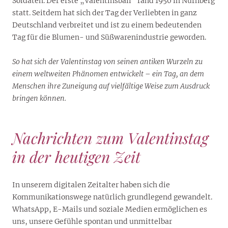
Soldaten. Der erste „Valentinsball“ fand 1950 in Nürnberg
statt. Seitdem hat sich der Tag der Verliebten in ganz
Deutschland verbreitet und ist zu einem bedeutenden
Tag für die Blumen- und Süßwarenindustrie geworden.
So hat sich der Valentinstag von seinen antiken Wurzeln zu
einem weltweiten Phänomen entwickelt – ein Tag, an dem
Menschen ihre Zuneigung auf vielfältige Weise zum Ausdruck
bringen können.
Nachrichten zum Valentinstag
in der heutigen Zeit
In unserem digitalen Zeitalter haben sich die
Kommunikationswege natürlich grundlegend gewandelt.
WhatsApp, E-Mails und soziale Medien ermöglichen es
uns, unsere Gefühle spontan und unmittelbar