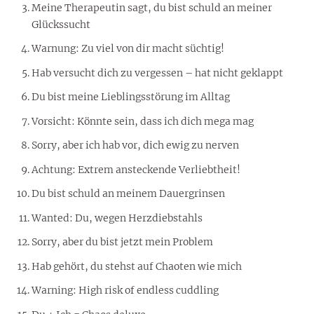
Meine Therapeutin sagt, du bist schuld an meiner
Glückssucht
Warnung: Zu viel von dir macht süchtig!
Hab versucht dich zu vergessen – hat nicht geklappt
Du bist meine Lieblingsstörung im Alltag
Vorsicht: Könnte sein, dass ich dich mega mag
Sorry, aber ich hab vor, dich ewig zu nerven
Achtung: Extrem ansteckende Verliebtheit!
Du bist schuld an meinem Dauergrinsen
Wanted: Du, wegen Herzdiebstahls
Sorry, aber du bist jetzt mein Problem
Hab gehört, du stehst auf Chaoten wie mich
Warning: High risk of endless cuddling