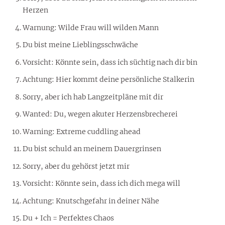
Herzen
Warnung: Wilde Frau will wilden Mann
Du bist meine Lieblingsschwäche
Vorsicht: Könnte sein, dass ich süchtig nach dir bin
Achtung: Hier kommt deine persönliche Stalkerin
Sorry, aber ich hab Langzeitpläne mit dir
Wanted: Du, wegen akuter Herzensbrecherei
Warning: Extreme cuddling ahead
Du bist schuld an meinem Dauergrinsen
Sorry, aber du gehörst jetzt mir
Vorsicht: Könnte sein, dass ich dich mega will
Achtung: Knutschgefahr in deiner Nähe
Du + Ich = Perfektes Chaos