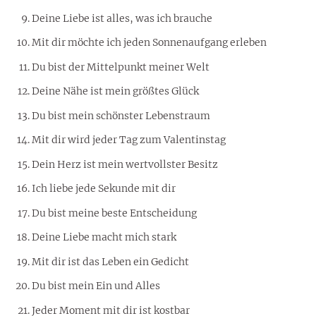
Deine Liebe ist alles, was ich brauche
Mit dir möchte ich jeden Sonnenaufgang erleben
Du bist der Mittelpunkt meiner Welt
Deine Nähe ist mein größtes Glück
Du bist mein schönster Lebenstraum
Mit dir wird jeder Tag zum Valentinstag
Dein Herz ist mein wertvollster Besitz
Ich liebe jede Sekunde mit dir
Du bist meine beste Entscheidung
Deine Liebe macht mich stark
Mit dir ist das Leben ein Gedicht
Du bist mein Ein und Alles
Jeder Moment mit dir ist kostbar