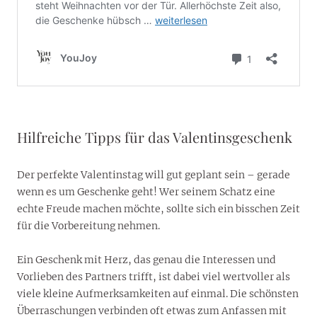
Hilfreiche Tipps für das Valentinsgeschenk
Der perfekte Valentinstag will gut geplant sein
–
gerade
wenn es um Geschenke geht! Wer seinem Schatz eine
echte Freude machen möchte, sollte sich ein bisschen Zeit
für die Vorbereitung nehmen.
Ein Geschenk mit Herz, das genau die Interessen und
Vorlieben des Partners trifft, ist dabei viel wertvoller als
viele kleine Aufmerksamkeiten auf einmal. Die schönsten
Überraschungen verbinden oft etwas zum Anfassen mit