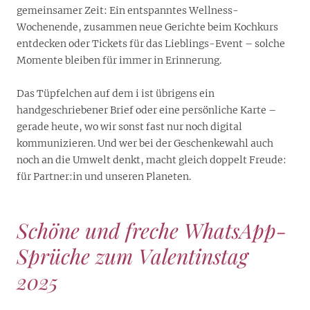
gemeinsamer Zeit: Ein entspanntes Wellness-
Wochenende, zusammen neue Gerichte beim Kochkurs
entdecken oder Tickets für das Lieblings-Event – solche
Momente bleiben für immer in Erinnerung.
Das Tüpfelchen auf dem i ist übrigens ein
handgeschriebener Brief oder eine persönliche Karte –
gerade heute, wo wir sonst fast nur noch digital
kommunizieren. Und wer bei der Geschenkewahl auch
noch an die Umwelt denkt, macht gleich doppelt Freude:
für Partner:in und unseren Planeten.
Schöne und freche WhatsApp-
Sprüche zum Valentinstag
2025