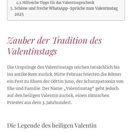
Hilfreiche Tipps für das Valentinsgeschenk
Schöne und freche WhatsApp-Sprüche zum Valentinstag
2025
Zauber der Tradition des
Valentinstags
Die Ursprünge des Valentinstags reichen tatsächlich bis
ins antike Rom zurück. Mitte Februar feierten die Römer
ein Fest zu Ehren der Göttin Juno, der Schutzpatronin von
Ehe und Familie. Der Name „Valentinstag“ geht jedoch
auf den heiligen Valentin zurück, einen römischen
Priester aus dem 3. Jahrhundert.
Die Legende des heiligen Valentin