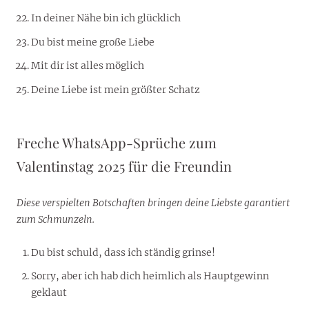
In deiner Nähe bin ich glücklich
Du bist meine große Liebe
Mit dir ist alles möglich
Deine Liebe ist mein größter Schatz
Freche WhatsApp-Sprüche zum
Valentinstag 2025 für die Freundin
Diese verspielten Botschaften bringen deine Liebste garantiert
zum Schmunzeln.
Du bist schuld, dass ich ständig grinse!
Sorry, aber ich hab dich heimlich als Hauptgewinn
geklaut