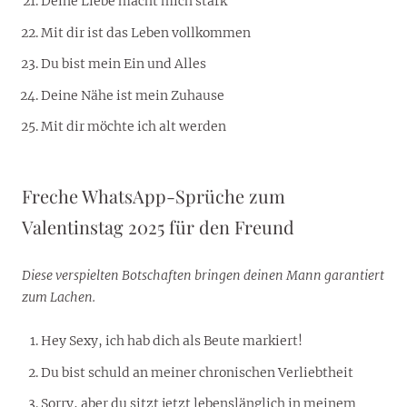
Deine Liebe macht mich stark
Mit dir ist das Leben vollkommen
Du bist mein Ein und Alles
Deine Nähe ist mein Zuhause
Mit dir möchte ich alt werden
Freche WhatsApp-Sprüche zum
Valentinstag 2025 für den Freund
Diese verspielten Botschaften bringen deinen Mann garantiert
zum Lachen.
Hey Sexy, ich hab dich als Beute markiert!
Du bist schuld an meiner chronischen Verliebtheit
Sorry, aber du sitzt jetzt lebenslänglich in meinem