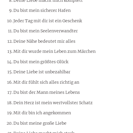
Deine Liebe macht mich komplett
Du bist mein sicherer Hafen
Jeder Tag mit dir ist ein Geschenk
Du bist mein Seelenverwandter
Deine Nähe bedeutet mir alles
Mit dir wurde mein Leben zum Märchen
Du bist mein größtes Glück
Deine Liebe ist unbezahlbar
Mit dir fühlt sich alles richtig an
Du bist der Mann meines Lebens
Dein Herz ist mein wertvollster Schatz
Mit dir bin ich angekommen
Du bist meine große Liebe