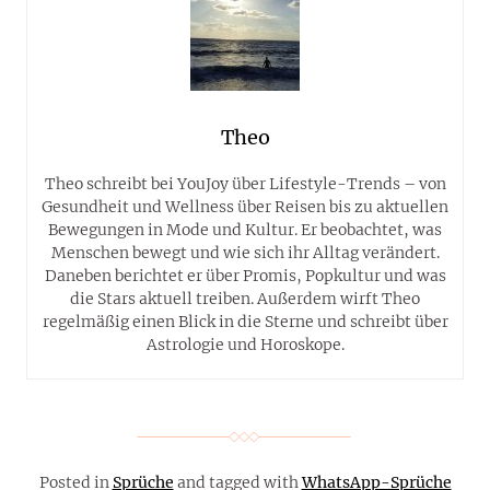
Theo
Theo schreibt bei YouJoy über Lifestyle-Trends – von
Gesundheit und Wellness über Reisen bis zu aktuellen
Bewegungen in Mode und Kultur. Er beobachtet, was
Menschen bewegt und wie sich ihr Alltag verändert.
Daneben berichtet er über Promis, Popkultur und was
die Stars aktuell treiben. Außerdem wirft Theo
regelmäßig einen Blick in die Sterne und schreibt über
Astrologie und Horoskope.
Posted in
Sprüche
and tagged with
WhatsApp-Sprüche