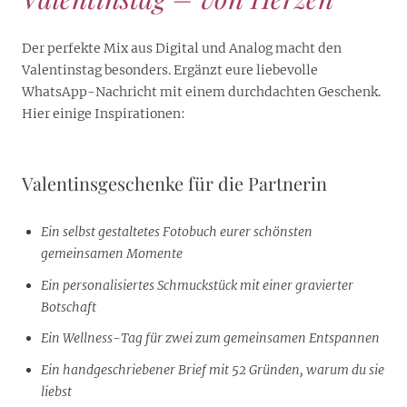
Der perfekte Mix aus Digital und Analog macht den
Valentinstag besonders. Ergänzt eure liebevolle
WhatsApp-Nachricht mit einem durchdachten Geschenk.
Hier einige Inspirationen:
Valentinsgeschenke für die Partnerin
Ein selbst gestaltetes Fotobuch eurer schönsten
gemeinsamen Momente
Ein personalisiertes Schmuckstück mit einer gravierter
Botschaft
Ein Wellness-Tag für zwei zum gemeinsamen Entspannen
Ein handgeschriebener Brief mit 52 Gründen, warum du sie
liebst