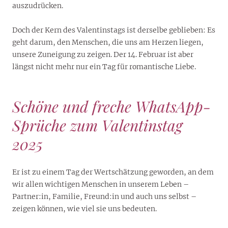
auszudrücken.
Doch der Kern des Valentinstags ist derselbe geblieben: Es
geht darum, den Menschen, die uns am Herzen liegen,
unsere Zuneigung zu zeigen. Der 14. Februar ist aber
längst nicht mehr nur ein Tag für romantische Liebe.
Schöne und freche WhatsApp-
Sprüche zum Valentinstag
2025
Er ist zu einem Tag der Wertschätzung geworden, an dem
wir allen wichtigen Menschen in unserem Leben –
Partner:in, Familie, Freund:in und auch uns selbst –
zeigen können, wie viel sie uns bedeuten.