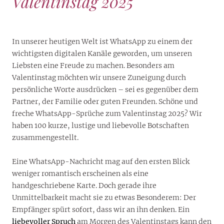
Valentinstag 2025
In unserer heutigen Welt ist WhatsApp zu einem der
wichtigsten digitalen Kanäle geworden, um unseren
Liebsten eine Freude zu machen. Besonders am
Valentinstag möchten wir unsere Zuneigung durch
persönliche Worte ausdrücken – sei es gegenüber dem
Partner, der Familie oder guten Freunden. Schöne und
freche WhatsApp-Sprüche zum Valentinstag 2025? Wir
haben 100 kurze, lustige und liebevolle Botschaften
zusammengestellt.
Eine WhatsApp-Nachricht mag auf den ersten Blick
weniger romantisch erscheinen als eine
handgeschriebene Karte. Doch gerade ihre
Unmittelbarkeit macht sie zu etwas Besonderem: Der
Empfänger spürt sofort, dass wir an ihn denken. Ein
liebevoller Spruch
am Morgen des Valentinstags kann den