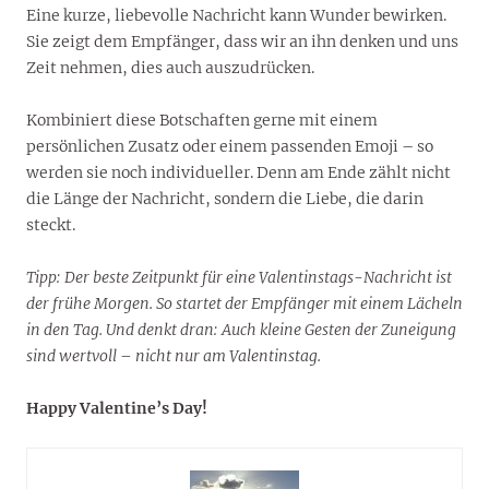
Eine kurze, liebevolle Nachricht kann Wunder bewirken.
Sie zeigt dem Empfänger, dass wir an ihn denken und uns
Zeit nehmen, dies auch auszudrücken.
Kombiniert diese Botschaften gerne mit einem
persönlichen Zusatz oder einem passenden Emoji – so
werden sie noch individueller. Denn am Ende zählt nicht
die Länge der Nachricht, sondern die Liebe, die darin
steckt.
Tipp: Der beste Zeitpunkt für eine Valentinstags-Nachricht ist
der frühe Morgen. So startet der Empfänger mit einem Lächeln
in den Tag. Und denkt dran: Auch kleine Gesten der Zuneigung
sind wertvoll – nicht nur am Valentinstag.
Happy Valentine’s Day!