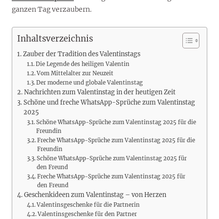
ganzen Tag verzaubern.
Inhaltsverzeichnis
Zauber der Tradition des Valentinstags
Die Legende des heiligen Valentin
Vom Mittelalter zur Neuzeit
Der moderne und globale Valentinstag
Nachrichten zum Valentinstag in der heutigen Zeit
Schöne und freche WhatsApp-Sprüche zum Valentinstag
2025
Schöne WhatsApp-Sprüche zum Valentinstag 2025 für die
Freundin
Freche WhatsApp-Sprüche zum Valentinstag 2025 für die
Freundin
Schöne WhatsApp-Sprüche zum Valentinstag 2025 für
den Freund
Freche WhatsApp-Sprüche zum Valentinstag 2025 für
den Freund
Geschenkideen zum Valentinstag – von Herzen
Valentinsgeschenke für die Partnerin
Valentinsgeschenke für den Partner