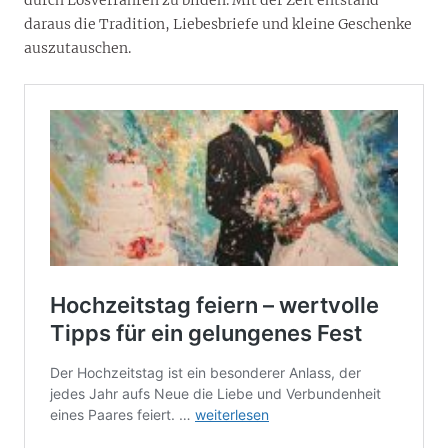
daraus die Tradition, Liebesbriefe und kleine Geschenke
auszutauschen.