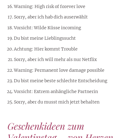
Warning: High risk of forever love
Sorry, aber ich hab dich auserwählt
Vorsicht: Wilde Küsse incoming
Du bist meine Lieblingssucht
Achtung: Hier kommt Trouble
Sorry, aber ich will mehr als nur Netflix
Warning: Permanent love damage possible
Du bist meine beste schlechte Entscheidung
Vorsicht: Extrem anhängliche Partnerin
Sorry, aber du musst mich jetzt behalten
Geschenkideen zum
Valentinstag
–
von Herzen