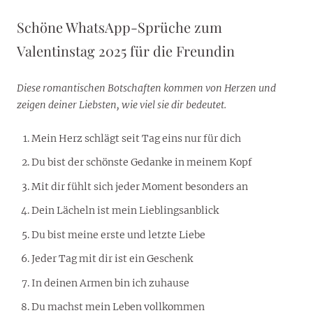
Schöne WhatsApp-Sprüche zum
Valentinstag 2025 für die Freundin
Diese romantischen Botschaften kommen von Herzen und
zeigen deiner Liebsten, wie viel sie dir bedeutet.
Mein Herz schlägt seit Tag eins nur für dich
Du bist der schönste Gedanke in meinem Kopf
Mit dir fühlt sich jeder Moment besonders an
Dein Lächeln ist mein Lieblingsanblick
Du bist meine erste und letzte Liebe
Jeder Tag mit dir ist ein Geschenk
In deinen Armen bin ich zuhause
Du machst mein Leben vollkommen