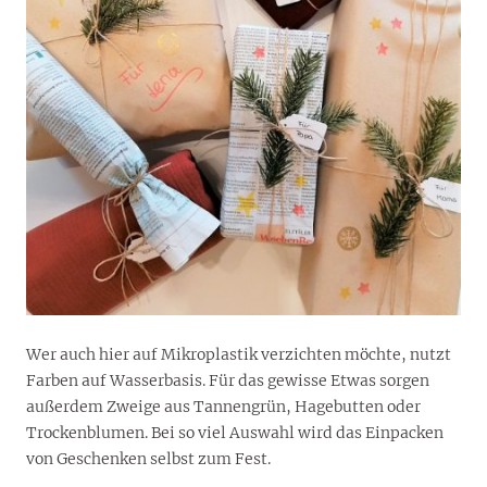
Wer auch hier auf Mikroplastik verzichten möchte, nutzt
Farben auf Wasserbasis. Für das gewisse Etwas sorgen
außerdem Zweige aus Tannengrün, Hagebutten oder
Trockenblumen. Bei so viel Auswahl wird das Einpacken
von Geschenken selbst zum Fest.