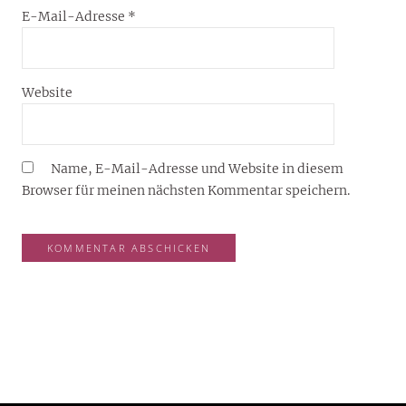
E-Mail-Adresse
*
Website
Name, E-Mail-Adresse und Website in diesem
Browser für meinen nächsten Kommentar speichern.