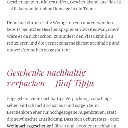
Geschenkpapier, Klebestreifen, Geschenkband aus Plastik
– All das wandert ohne Umwege in die Tonne.
Denn mal ehrlich – die Wenigsten von uns verwenden
bereits benutztes Geschenkpapier ein zweites Mal, oder?
Wäre es da nicht schön, zumindest den Plastikmüll zu
reduzieren und die Verpackung möglichst nachhaltig und
umweltfreundlich zu gestalten?
Geschenke nachhaltig
verpacken – fünf Tipps
Zugegeben, viele nachhaltige Verpackungsvorschläge
sehen einfach nicht schön aus und sorgen beim
Beschenkten eher für hochgezogene Augenbrauen, statt
die gewünschte Entzückung. Dass sich Geburtstags- oder
Weihnachtsgeschenke
hübsch und trotzdem nachhaltig