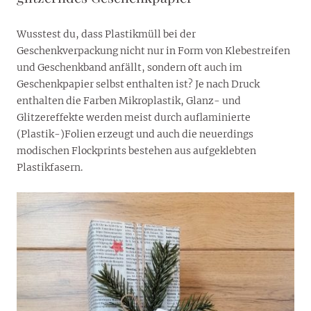
Wusstest du, dass Plastikmüll bei der
Geschenkverpackung nicht nur in Form von Klebestreifen
und Geschenkband anfällt, sondern oft auch im
Geschenkpapier selbst enthalten ist? Je nach Druck
enthalten die Farben Mikroplastik, Glanz- und
Glitzereffekte werden meist durch auflaminierte
(Plastik-)Folien erzeugt und auch die neuerdings
modischen Flockprints bestehen aus aufgeklebten
Plastikfasern.