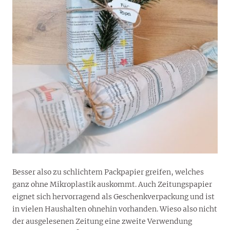
Besser also zu schlichtem Packpapier greifen, welches
ganz ohne Mikroplastik auskommt. Auch Zeitungspapier
eignet sich hervorragend als Geschenkverpackung und ist
in vielen Haushalten ohnehin vorhanden. Wieso also nicht
der ausgelesenen Zeitung eine zweite Verwendung