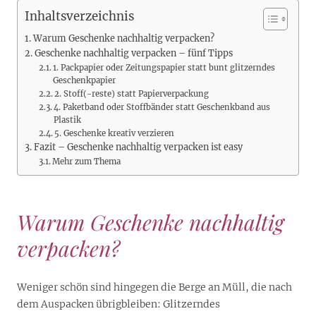
Inhaltsverzeichnis
Warum Geschenke nachhaltig verpacken?
Geschenke nachhaltig verpacken – fünf Tipps
1. Packpapier oder Zeitungspapier statt bunt glitzerndes
Geschenkpapier
2. Stoff(-reste) statt Papierverpackung
4. Paketband oder Stoffbänder statt Geschenkband aus
Plastik
5. Geschenke kreativ verzieren
Fazit – Geschenke nachhaltig verpacken ist easy
Mehr zum Thema
Warum Geschenke nachhaltig
verpacken?
Weniger schön sind hingegen die Berge an Müll, die nach
dem Auspacken übrigbleiben: Glitzerndes