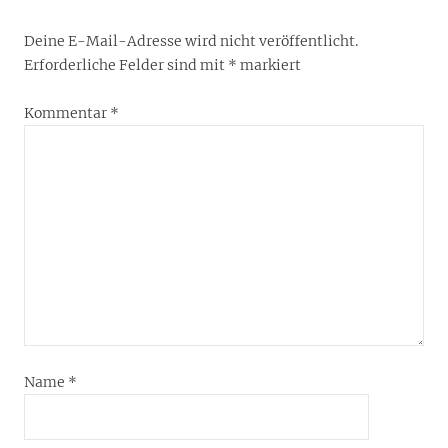
Deine E-Mail-Adresse wird nicht veröffentlicht.
Erforderliche Felder sind mit
*
markiert
Kommentar
*
Name
*