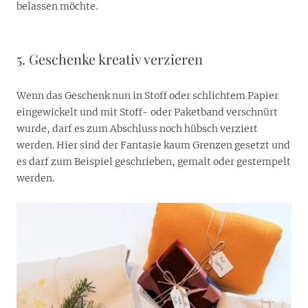
belassen möchte.
5. Geschenke kreativ verzieren
Wenn das Geschenk nun in Stoff oder schlichtem Papier
eingewickelt und mit Stoff- oder Paketband verschnürt
wurde, darf es zum Abschluss noch hübsch verziert
werden. Hier sind der Fantasie kaum Grenzen gesetzt und
es darf zum Beispiel geschrieben, gemalt oder gestempelt
werden.