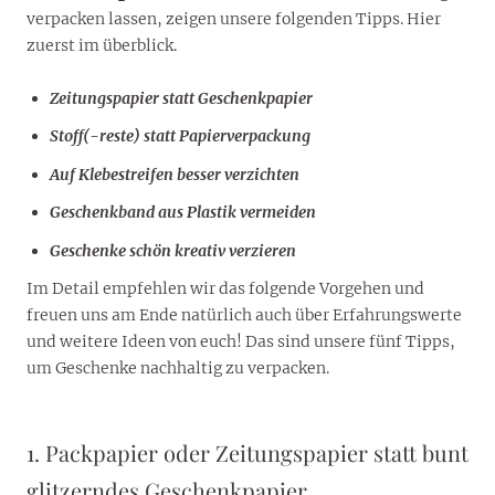
verpacken lassen, zeigen unsere folgenden Tipps. Hier
zuerst im überblick.
Zeitungspapier statt Geschenkpapier
Stoff(-reste) statt Papierverpackung
Auf Klebestreifen besser verzichten
Geschenkband aus Plastik vermeiden
Geschenke schön kreativ verzieren
Im Detail empfehlen wir das folgende Vorgehen und
freuen uns am Ende natürlich auch über Erfahrungswerte
und weitere Ideen von euch! Das sind unsere fünf Tipps,
um Geschenke nachhaltig zu verpacken.
1. Packpapier oder Zeitungspapier statt bunt
glitzerndes Geschenkpapier