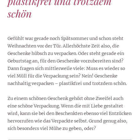
plastikfrei und trotzdem
schön
Gefühlt war gerade noch Spätsommer und schon steht
Weihnachten vor der Tür. Allerhöchste Zeit also, die
Geschenke hübsch zu verpacken. Oder steht gerade ein
Geburtstag an, für den Geschenke vorzubereiten sind?
Dann fragen sich mittlerweile viele: Muss es wieder so
viel Müll für die Verpackung sein? Nein! Geschenke
nachhaltig verpacken – plastikfrei und trotzdem schön.
Zu einem schönen Geschenk gehört ohne Zweifel auch
eine schöne Verpackung. Wenn die mit Liebe gestaltet
wird, kann sie bei den Beschenkten ebenso viel Entzücken
hervorrufen wie das Verpackte selbst. Grund genug also,
sich besonders viel Mühe zu geben, oder?