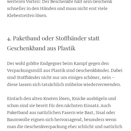
weiteren Vorteil: Der Beschenkte hält sein Geschenk
schneller in den Händen und muss nicht erst viele
Klebestreifen lösen.
4. Paketband oder Stoffbänder statt
Geschenkband aus Plastik
Der wohl größte Endgegner beim Kampf gegen den
Verpackungsmüll aus Plastik sind Geschenkbänder. Dabei
sind Stoffbänder nicht nur um einiges schöner, nein –
diese lassen sich tatsächlich mühelos wiederverwenden.
Einfach den alten Knoten lösen, Knicke ausbügeln und
schon sind sie bereit für den nächsten Einsatz. Auch
Paketband aus natürlichen Fasern wie Bast, Sisal oder
Baumwolle eignen sich hervorragend, besonders wenn
man die Geschenkverpackung eher schlicht und natürlich