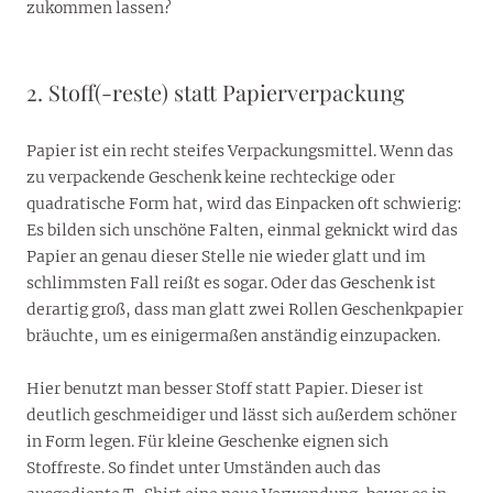
zukommen lassen?
2. Stoff(-reste) statt Papierverpackung
Papier ist ein recht steifes Verpackungsmittel. Wenn das
zu verpackende Geschenk keine rechteckige oder
quadratische Form hat, wird das Einpacken oft schwierig:
Es bilden sich unschöne Falten, einmal geknickt wird das
Papier an genau dieser Stelle nie wieder glatt und im
schlimmsten Fall reißt es sogar. Oder das Geschenk ist
derartig groß, dass man glatt zwei Rollen Geschenkpapier
bräuchte, um es einigermaßen anständig einzupacken.
Hier benutzt man besser Stoff statt Papier. Dieser ist
deutlich geschmeidiger und lässt sich außerdem schöner
in Form legen. Für kleine Geschenke eignen sich
Stoffreste. So findet unter Umständen auch das