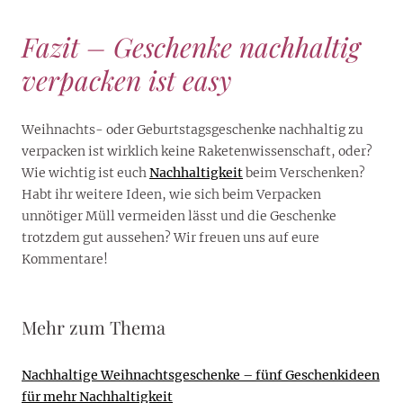
Fazit – Geschenke nachhaltig
verpacken ist easy
Weihnachts- oder Geburtstagsgeschenke nachhaltig zu
verpacken ist wirklich keine Raketenwissenschaft, oder?
Wie wichtig ist euch
Nachhaltigkeit
beim Verschenken?
Habt ihr weitere Ideen, wie sich beim Verpacken
unnötiger Müll vermeiden lässt und die Geschenke
trotzdem gut aussehen? Wir freuen uns auf eure
Kommentare!
Mehr zum Thema
Nachhaltige Weihnachtsgeschenke – fünf Geschenkideen
für mehr Nachhaltigkeit