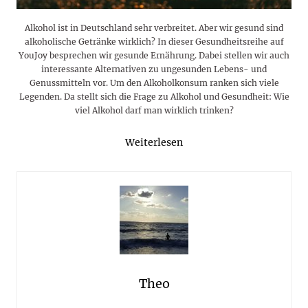
Alkohol ist in Deutschland sehr verbreitet. Aber wir gesund sind
alkoholische Getränke wirklich? In dieser Gesundheitsreihe auf
YouJoy besprechen wir gesunde Ernährung. Dabei stellen wir auch
interessante Alternativen zu ungesunden Lebens- und
Genussmitteln vor. Um den Alkoholkonsum ranken sich viele
Legenden. Da stellt sich die Frage zu Alkohol und Gesundheit: Wie
viel Alkohol darf man wirklich trinken?
Weiterlesen
Theo