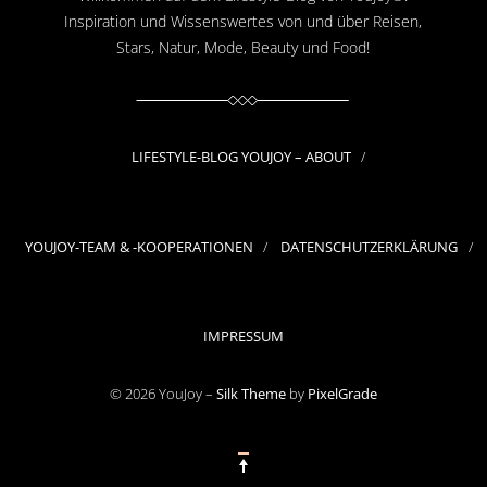
Inspiration und Wissenswertes von und über Reisen,
Stars, Natur, Mode, Beauty und Food!
LIFESTYLE-BLOG YOUJOY – ABOUT
YOUJOY-TEAM & -KOOPERATIONEN
DATENSCHUTZERKLÄRUNG
IMPRESSUM
© 2026 YouJoy –
Silk Theme
by
PixelGrade