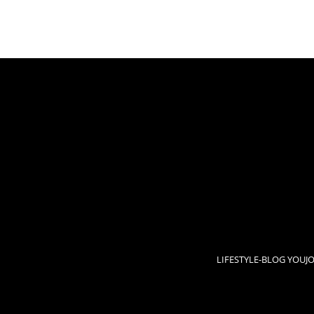
LIFESTYLE-BLOG YOUJ