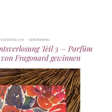
. DEZEMBER 2018
GEWINNSPIEL
tsverlosung Teil 3 – Parfüm
 von Fragonard gewinnen