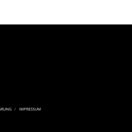
ÄRUNG
IMPRESSUM