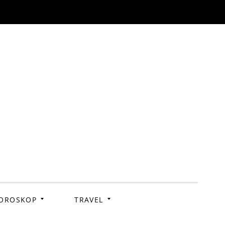
OROSKOP
TRAVEL