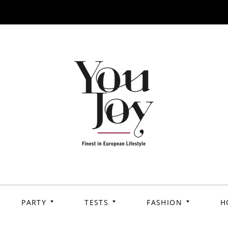
PARTY
TESTS
FASHION
H