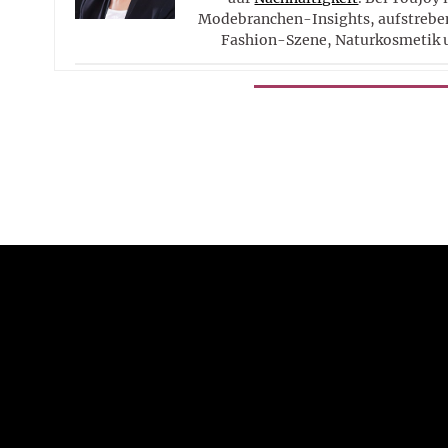
Modebranchen-Insights, aufstreben
Fashion-Szene, Naturkosmetik 