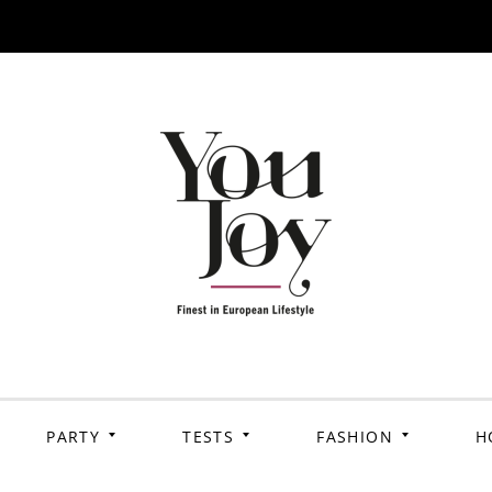
PARTY
TESTS
FASHION
H