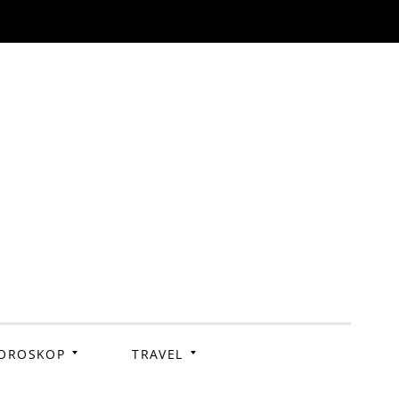
OROSKOP
TRAVEL