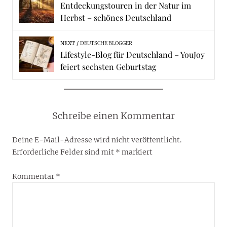
Entdeckungstouren in der Natur im
Herbst – schönes Deutschland
NEXT
DEUTSCHE BLOGGER
Lifestyle-Blog für Deutschland – YouJoy
feiert sechsten Geburtstag
Schreibe einen Kommentar
Deine E-Mail-Adresse wird nicht veröffentlicht.
Erforderliche Felder sind mit
*
markiert
Kommentar
*