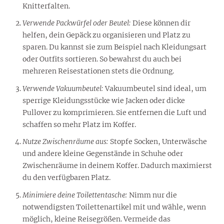
Knitterfalten.
Verwende Packwürfel oder Beutel:
Diese können dir
helfen, dein Gepäck zu organisieren und Platz zu
sparen. Du kannst sie zum Beispiel nach Kleidungsart
oder Outfits sortieren. So bewahrst du auch bei
mehreren Reisestationen stets die Ordnung.
Verwende Vakuumbeutel:
Vakuumbeutel sind ideal, um
sperrige Kleidungsstücke wie Jacken oder dicke
Pullover zu komprimieren. Sie entfernen die Luft und
schaffen so mehr Platz im Koffer.
Nutze Zwischenräume aus:
Stopfe Socken, Unterwäsche
und andere kleine Gegenstände in Schuhe oder
Zwischenräume in deinem Koffer. Dadurch maximierst
du den verfügbaren Platz.
Minimiere deine Toilettentasche:
Nimm nur die
notwendigsten Toilettenartikel mit und wähle, wenn
möglich, kleine Reisegrößen. Vermeide das