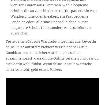
wenigen Paaren auszukommen. Wähle bequeme
Schuhe, die zu verschiedenen Outfits passen. Ein Paar
Wanderschuhe oder Sneakers, ein Paar bequeme
Sandalen oder Ballerinas und vielleicht ein Paar
elegantere Schuhe für besondere Anlässe könnten
ausreichen.
Teste deinen Capsule Wardrobe unbedingt aus, bevor du
deine Reise antrittst: Probiere verschiedene Outfit-
Kombinationen um sicherzustellen, dass alles
zusammenpasst, dass dir die Outfits gefallen und dass du
dich darin wohl fühlst. Wenn deine Capsule Wardrobe
dann feststeht, geht es ans Packen.