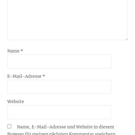
Name
*
E-Mail-Adresse
*
Website
Name, E-Mail-Adresse und Website in diesem
Browser für meinen nächsten Kommentar speichern.