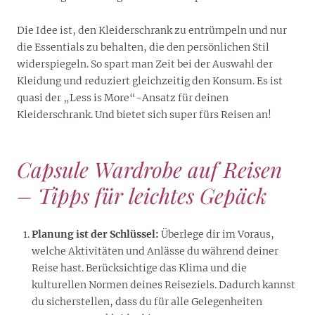
Die Idee ist, den Kleiderschrank zu entrümpeln und nur
die Essentials zu behalten, die den persönlichen Stil
widerspiegeln. So spart man Zeit bei der Auswahl der
Kleidung und reduziert gleichzeitig den Konsum. Es ist
quasi der „Less is More“-Ansatz für deinen
Kleiderschrank. Und bietet sich super fürs Reisen an!
Capsule Wardrobe auf Reisen
– Tipps für leichtes Gepäck
Planung ist der Schlüssel:
Überlege dir im Voraus,
welche Aktivitäten und Anlässe du während deiner
Reise hast. Berücksichtige das Klima und die
kulturellen Normen deines Reiseziels. Dadurch kannst
du sicherstellen, dass du für alle Gelegenheiten