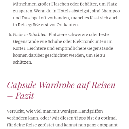
Mitnehmen großer Flaschen oder Behälter, um Platz
zu sparen. Wenn du in Hotels absteigst, sind Shampoo
und Duschgel oft vorhanden, manches lässt sich auch
in Reisegröße erst vor Ort kaufen.
Packe in Schichten:
Platziere schwerere oder feste
Gegenstände wie Schuhe oder Elektronik unten im
Koffer. Leichtere und empfindlichere Gegenstände
können darüber geschichtet werden, um sie zu
schützen.
Capsule Wardrobe auf Reisen
– Fazit
Verrückt, wie viel man mit wenigen Handgriffen
verändern kann, oder? Mit diesen Tipps bist du optimal
für deine Reise gerüstet und kannst nun ganz entspannt