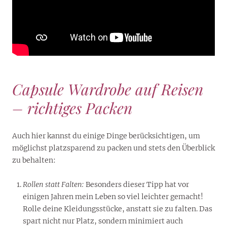
Capsule Wardrobe auf Reisen
– richtiges Packen
Auch hier kannst du einige Dinge berücksichtigen, um
möglichst platzsparend zu packen und stets den Überblick
zu behalten:
Rollen statt Falten:
Besonders dieser Tipp hat vor
einigen Jahren mein Leben so viel leichter gemacht!
Rolle deine Kleidungsstücke, anstatt sie zu falten. Das
spart nicht nur Platz, sondern minimiert auch