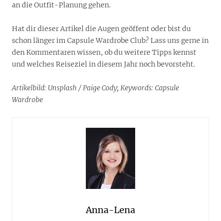
an die Outfit-Planung gehen.
Hat dir dieser Artikel die Augen geöffent oder bist du
schon länger im Capsule Wardrobe Club? Lass uns gerne in
den Kommentaren wissen, ob du weitere Tipps kennst
und welches Reiseziel in diesem Jahr noch bevorsteht.
Artikelbild: Unsplash / Paige Cody; Keywords: Capsule
Wardrobe
Anna-Lena