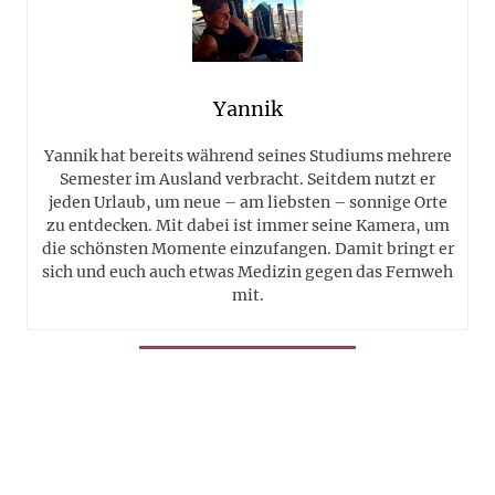
Yannik
Yannik hat bereits während seines Studiums mehrere
Semester im Ausland verbracht. Seitdem nutzt er
jeden Urlaub, um neue – am liebsten – sonnige Orte
zu entdecken. Mit dabei ist immer seine Kamera, um
die schönsten Momente einzufangen. Damit bringt er
sich und euch auch etwas Medizin gegen das Fernweh
mit.