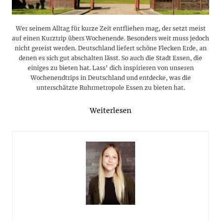
Wer seinem Alltag für kurze Zeit entfliehen mag, der setzt meist
auf einen Kurztrip übers Wochenende. Besonders weit muss jedoch
nicht gereist werden. Deutschland liefert schöne Flecken Erde, an
denen es sich gut abschalten lässt. So auch die Stadt Essen, die
einiges zu bieten hat. Lass’ dich inspirieren von unseren
Wochenendtrips in Deutschland und entdecke, was die
unterschätzte Ruhrmetropole Essen zu bieten hat.
Weiterlesen