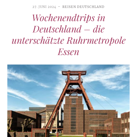
27. JUNI 2024
REISEN DEUTSCHLAND
Wochenendtrips in
Deutschland – die
unterschätzte Ruhrmetropole
Essen