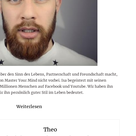
ber den Sinn des Lebens, Partnerschaft und Freundschaft macht,
 Master Your Mind nicht vorbei. Isa begeistert mit seinen
t Millionen Menschen auf Facebook und Youtube. Wir haben ihn
ür ihn persönlich guter Stil im Leben bedeutet.
Weiterlesen
Theo