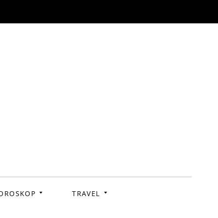
OROSKOP
TRAVEL