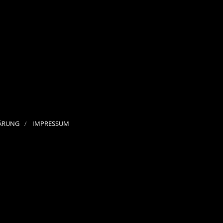
ÄRUNG
IMPRESSUM