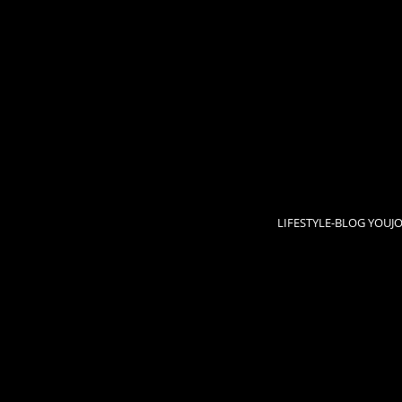
LIFESTYLE-BLOG YOUJ