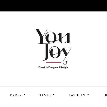
PARTY
TESTS
FASHION
H