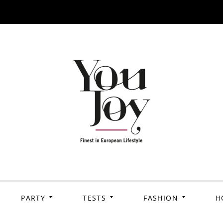
PARTY
TESTS
FASHION
H