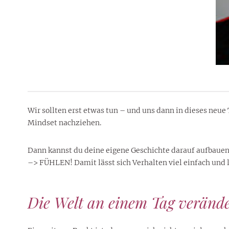
Wir sollten erst etwas tun – und uns dann in dieses neue 
Mindset nachziehen.
Dann kannst du deine eigene Geschichte darauf aufbauen 
–> FÜHLEN! Damit lässt sich Verhalten viel einfach und l
Die Welt an einem Tag veränd