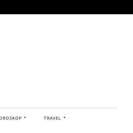
OROSKOP
TRAVEL