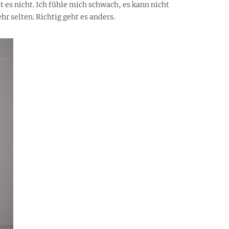
 es nicht. Ich fühle mich schwach, es kann nicht
 selten. Richtig geht es anders.