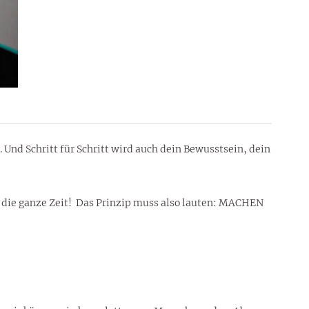
 Und Schritt für Schritt wird auch dein Bewusstsein, dein
h die ganze Zeit! Das Prinzip muss also lauten: MACHEN