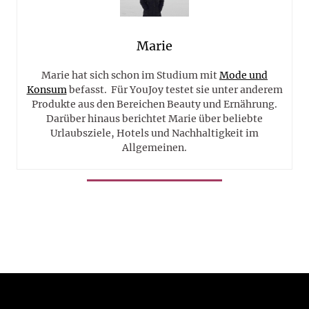
Marie
Marie hat sich schon im Studium mit
Mode und
Konsum
befasst. Für YouJoy testet sie unter anderem
Produkte aus den Bereichen Beauty und Ernährung.
Darüber hinaus berichtet Marie über beliebte
Urlaubsziele, Hotels und Nachhaltigkeit im
Allgemeinen.