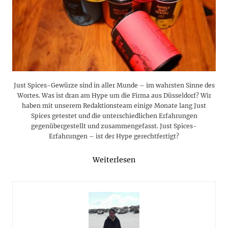
Just Spices-Gewürze sind in aller Munde – im wahrsten Sinne des
Wortes. Was ist dran am Hype um die Firma aus Düsseldorf? Wir
haben mit unserem Redaktionsteam einige Monate lang Just
Spices getestet und die unterschiedlichen Erfahrungen
gegenübergestellt und zusammengefasst. Just Spices-
Erfahrungen – ist der Hype gerechtfertigt?
Weiterlesen