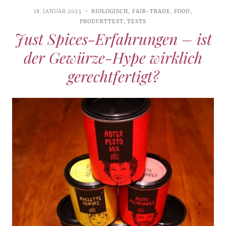
18. JANUAR 2023
BIOLOGISCH
,
FAIR-TRADE
,
FOOD
,
PRODUKTTEST
,
TESTS
Just Spices-Erfahrungen – ist
der Gewürze-Hype wirklich
gerechtfertigt?