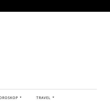
OROSKOP
TRAVEL