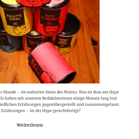
ler Munde – im wahrsten Sinne des Wortes. Was ist dran am Hype
Wir haben mit unserem Redaktionsteam einige Monate lang Just
chiedlichen Erfahrungen gegenübergestellt und zusammengefasst.
-Erfahrungen – ist der Hype gerechtfertigt?
Weiterlesen