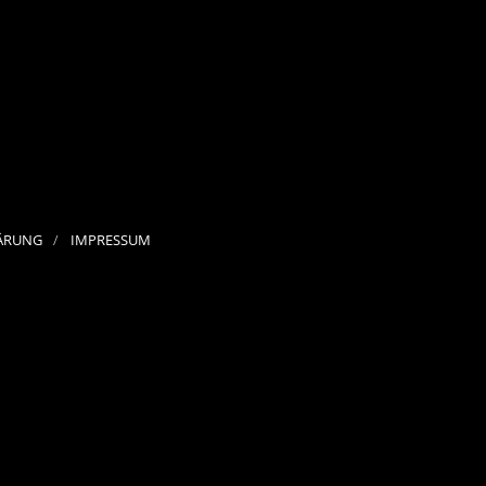
ÄRUNG
IMPRESSUM