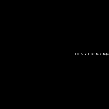
LIFESTYLE-BLOG YOUJ