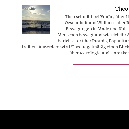
Theo
Theo schreibt bei YouJoy über 
Gesundheit und Wellness über R
Bewegungen in Mode und Kultur
Menschen bewegt und wie sich ihr 
berichtet er über Promis, Popkultur
treiben. Außerdem wirft Theo regelmäßig einen Blick 
über Astrologie und Horosko