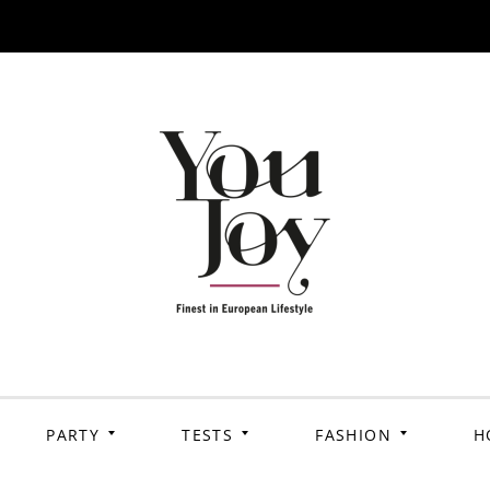
PARTY
TESTS
FASHION
H