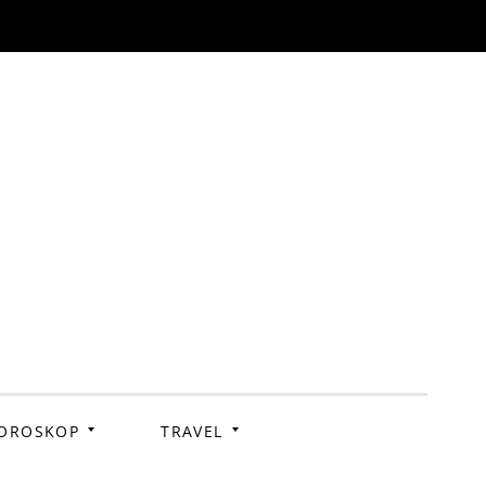
OROSKOP
TRAVEL