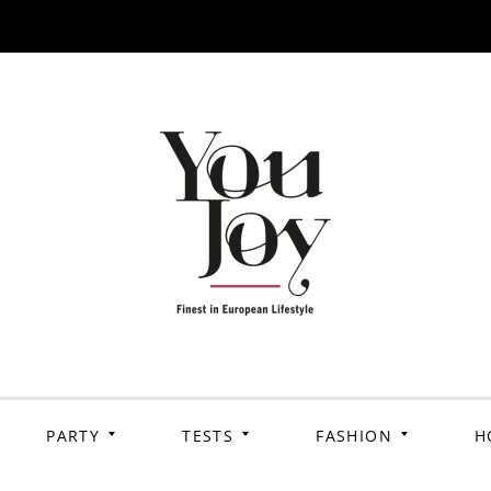
PARTY
TESTS
FASHION
H