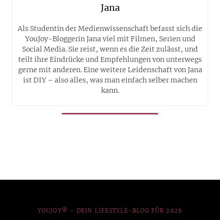
Jana
Als Studentin der Medienwissenschaft befasst sich die
YouJoy-Bloggerin Jana viel mit Filmen, Serien und
Social Media. Sie reist, wenn es die Zeit zulässt, und
teilt ihre Eindrücke und Empfehlungen von unterwegs
gerne mit anderen. Eine weitere Leidenschaft von Jana
ist DIY – also alles, was man einfach selber machen
kann.
YOUJOY® – DEIN LIFESTYLE-BLOG FÜR 2026