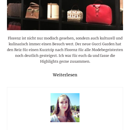
Florenz ist nicht nur modisch gesehen, sondern auch kulturell und
kulinarisch immer einen Besuch wert. Der neue Gucci Garden hat
den Reiz für einen Kurztrip nach Florenz für alle Modebegeisterten
noch deutlich gesteigert. Ich war für euch da und fasse die
Highlights gerne zusammen.
Weiterlesen