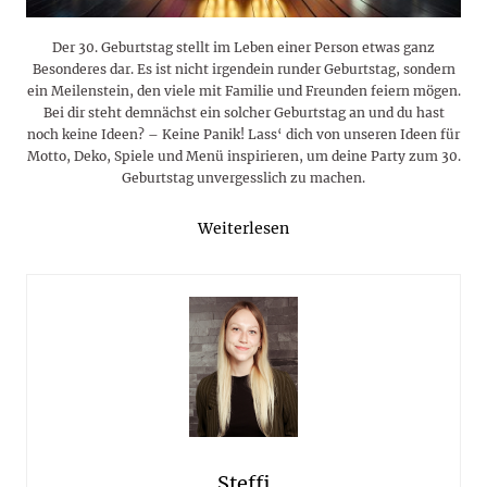
Der 30. Geburtstag stellt im Leben einer Person etwas ganz
Besonderes dar. Es ist nicht irgendein runder Geburtstag, sondern
ein Meilenstein, den viele mit Familie und Freunden feiern mögen.
Bei dir steht demnächst ein solcher Geburtstag an und du hast
noch keine Ideen? – Keine Panik! Lass‘ dich von unseren Ideen für
Motto, Deko, Spiele und Menü inspirieren, um deine Party zum 30.
Geburtstag unvergesslich zu machen.
Weiterlesen
Steffi