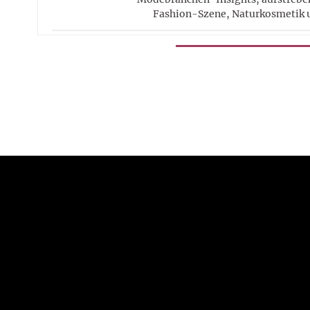
Fashion-Szene, Naturkosmetik 