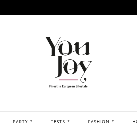
PARTY
TESTS
FASHION
H