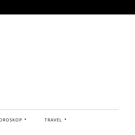
OROSKOP
TRAVEL