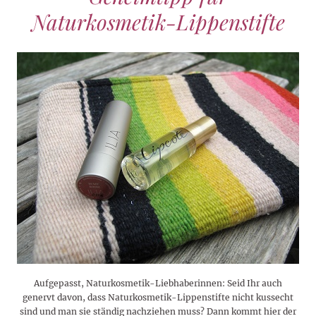
Naturkosmetik-Lippenstifte
Aufgepasst, Naturkosmetik-Liebhaberinnen: Seid Ihr auch
genervt davon, dass Naturkosmetik-Lippenstifte nicht kussecht
sind und man sie ständig nachziehen muss? Dann kommt hier der