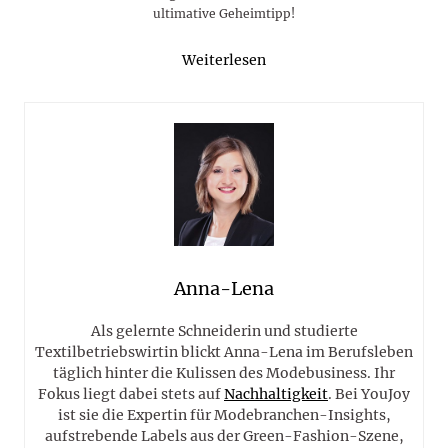
ultimative Geheimtipp!
Weiterlesen
Anna-Lena
Als gelernte Schneiderin und studierte
Textilbetriebswirtin blickt Anna-Lena im Berufsleben
täglich hinter die Kulissen des Modebusiness. Ihr
Fokus liegt dabei stets auf
Nachhaltigkeit
. Bei YouJoy
ist sie die Expertin für Modebranchen-Insights,
aufstrebende Labels aus der Green-Fashion-Szene,