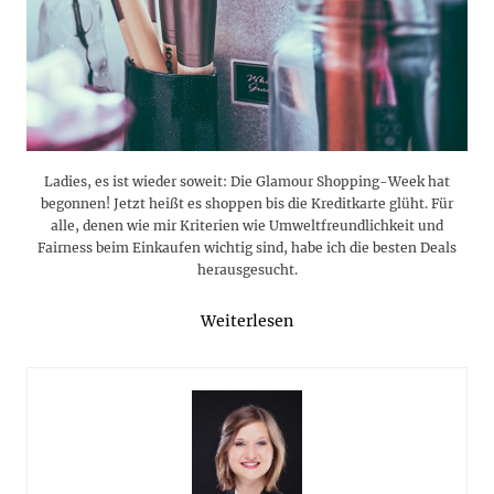
Ladies, es ist wieder soweit: Die Glamour Shopping-Week hat
begonnen! Jetzt heißt es shoppen bis die Kreditkarte glüht. Für
alle, denen wie mir Kriterien wie Umweltfreundlichkeit und
Fairness beim Einkaufen wichtig sind, habe ich die besten Deals
herausgesucht.
Weiterlesen