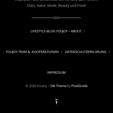
Stars, Natur, Mode, Beauty und Food!
LIFESTYLE-BLOG YOUJOY – ABOUT
YOUJOY-TEAM & -KOOPERATIONEN
DATENSCHUTZERKLÄRUNG
IMPRESSUM
© 2026 YouJoy –
Silk Theme
by
PixelGrade