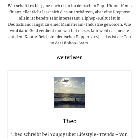
Wer schafft es bis ganz nach oben im deutschen Rap-Himmel? Aus
finanzieller Sicht lässt sich dies nur schätzen, aber eine Prognose
allein ist bereits sehr interessant. Hiphop-Kultur ist in
Deutschland längst zu einer Mainstream-Industrie geworden. Wie
wird darin Geld verdient und wer hat dieses Jahr wohl das meiste
auf dem Konto? Reichster deutscher Rapper 2024 – das ist die Top
10 der Hiphop-Stars.
Weiterlesen
Theo
Theo schreibt bei YouJoy über Lifestyle-Trends – von