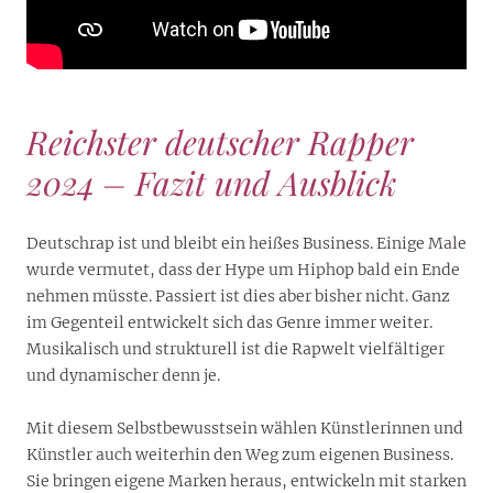
Reichster deutscher Rapper
2024 – Fazit und Ausblick
Deutschrap ist und bleibt ein heißes Business. Einige Male
wurde vermutet, dass der Hype um Hiphop bald ein Ende
nehmen müsste. Passiert ist dies aber bisher nicht. Ganz
im Gegenteil entwickelt sich das Genre immer weiter.
Musikalisch und strukturell ist die Rapwelt vielfältiger
und dynamischer denn je.
Mit diesem Selbstbewusstsein wählen Künstlerinnen und
Künstler auch weiterhin den Weg zum eigenen Business.
Sie bringen eigene Marken heraus, entwickeln mit starken