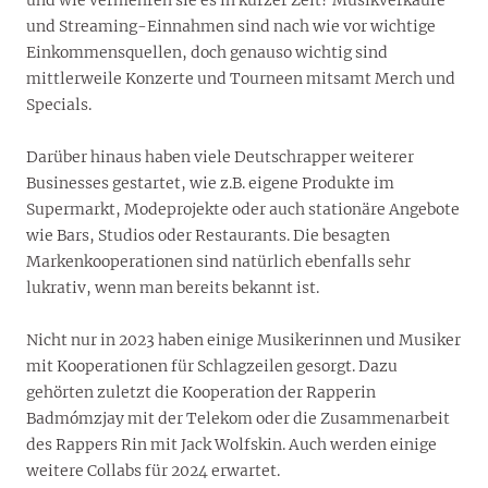
und Streaming-Einnahmen sind nach wie vor wichtige
Einkommensquellen, doch genauso wichtig sind
mittlerweile Konzerte und Tourneen mitsamt Merch und
Specials.
Darüber hinaus haben viele Deutschrapper weiterer
Businesses gestartet, wie z.B. eigene Produkte im
Supermarkt, Modeprojekte oder auch stationäre Angebote
wie Bars, Studios oder Restaurants. Die besagten
Markenkooperationen sind natürlich ebenfalls sehr
lukrativ, wenn man bereits bekannt ist.
Nicht nur in 2023 haben einige Musikerinnen und Musiker
mit Kooperationen für Schlagzeilen gesorgt. Dazu
gehörten zuletzt die Kooperation der Rapperin
Badmómzjay mit der Telekom oder die Zusammenarbeit
des Rappers Rin mit Jack Wolfskin. Auch werden einige
weitere Collabs für 2024 erwartet.