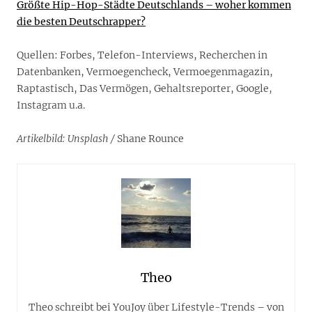
Größte Hip-Hop-Städte Deutschlands – woher kommen
die besten Deutschrapper?
Quellen: Forbes, Telefon-Interviews, Recherchen in
Datenbanken, Vermoegencheck, Vermoegenmagazin,
Raptastisch, Das Vermögen, Gehaltsreporter, Google,
Instagram u.a.
Artikelbild: Unsplash /
Shane Rounce
Theo
Theo schreibt bei YouJoy über Lifestyle-Trends – von