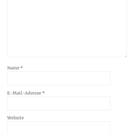
Name
*
E-Mail-Adresse
*
Website