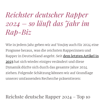
Reichster deutscher Rapper
2024 – so läuft das Jahr im
Rap-Biz
Wie in jedem Jahr geben wir auf YouJoy auch für 2024 eine
Prognose heraus, was die reichsten Rapperinnen und
Rapper in Deutschland angeht. Seit
dem letzten Artikel in
2023
hat sich wieder einiges verändert und diese
Dynamik dürfte sich durch das gesamte Jahre 2024
ziehen. Folgende Schätzung können wir auf Grundlage
unserer umfassenden Recherche präsentieren:
Reichste deutsche Rapper 2024 – Top 10