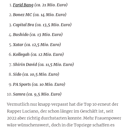
Farid Bang
(ca. 21 Mio. Euro)
Bonez MC (ca. 14 Mio. Euro)
Capital Bra (ca. 13,5 Mio. Euro)
Bushido (ca. 13 Mio. Euro)
Xatar (ca. 12,5 Mio. Euro)
Kollegah (ca. 12 Mio. Euro)
Shirin David (ca. 11,5 Mio. Euro)
Sido (ca. 10,5 Mio. Euro)
PA Sports (ca. 10 Mio. Euro)
Samra (ca. 9,5 Mio. Euro)
Vermutlich nur knapp verpasst hat die Top 10 erneut der
Rapper Luciano, der schon länger im Geschäft ist, seit
2022 aber richtig durchstarten konnte. Mehr Frauenpower
wäre wünschenswert, doch in die Topriege schaffen es