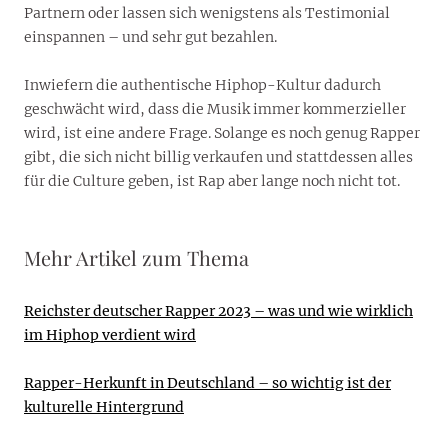
Partnern oder lassen sich wenigstens als Testimonial
einspannen – und sehr gut bezahlen.
Inwiefern die authentische Hiphop-Kultur dadurch
geschwächt wird, dass die Musik immer kommerzieller
wird, ist eine andere Frage. Solange es noch genug Rapper
gibt, die sich nicht billig verkaufen und stattdessen alles
für die Culture geben, ist Rap aber lange noch nicht tot.
Mehr Artikel zum Thema
Reichster
deutscher Rapper 2023 – was und wie wirklich
im Hiphop verdient wird
Rapper-Herkunft in Deutschland – so wichtig ist der
kulturelle Hintergrund