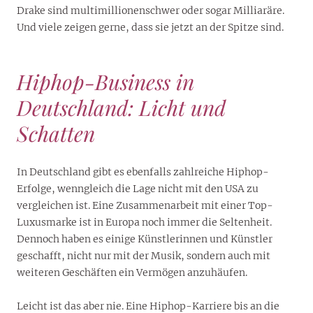
Drake sind multimillionenschwer oder sogar Milliaräre.
Und viele zeigen gerne, dass sie jetzt an der Spitze sind.
Hiphop-Business in
Deutschland: Licht und
Schatten
In Deutschland gibt es ebenfalls zahlreiche Hiphop-
Erfolge, wenngleich die Lage nicht mit den USA zu
vergleichen ist. Eine Zusammenarbeit mit einer Top-
Luxusmarke ist in Europa noch immer die Seltenheit.
Dennoch haben es einige Künstlerinnen und Künstler
geschafft, nicht nur mit der Musik, sondern auch mit
weiteren Geschäften ein Vermögen anzuhäufen.
Leicht ist das aber nie. Eine Hiphop-Karriere bis an die