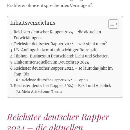
Prahlerei ohne entsprechendes Vermögen?
Inhaltsverzeichnis
Reichster deutscher Rapper 2024 – die aktuellen
Entwicklungen
Reichster deutscher Rapper 2024 – wer steht oben?
US-Anfänge in Armut mit wichtiger Botschaft
Hiphop-Business in Deutschland: Licht und Schatten
Einkommensquellen im Deutschrap 2024
Reichster deutscher Rapper 2024 – so läuft das Jahr im
Rap-Biz
Reichste deutsche Rapper 2024 – Top 10
Reichster deutscher Rapper 2024 – Fazit und Ausblick
Mehr Artikel zum Thema
Reichster deutscher Rapper
2024 – die aktuellen