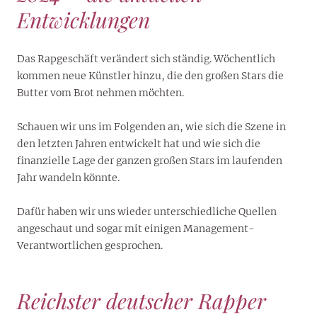
Entwicklungen
Das Rapgeschäft verändert sich ständig. Wöchentlich
kommen neue Künstler hinzu, die den großen Stars die
Butter vom Brot nehmen möchten.
Schauen wir uns im Folgenden an, wie sich die Szene in
den letzten Jahren entwickelt hat und wie sich die
finanzielle Lage der ganzen großen Stars im laufenden
Jahr wandeln könnte.
Dafür haben wir uns wieder unterschiedliche Quellen
angeschaut und sogar mit einigen Management-
Verantwortlichen gesprochen.
Reichster deutscher Rapper