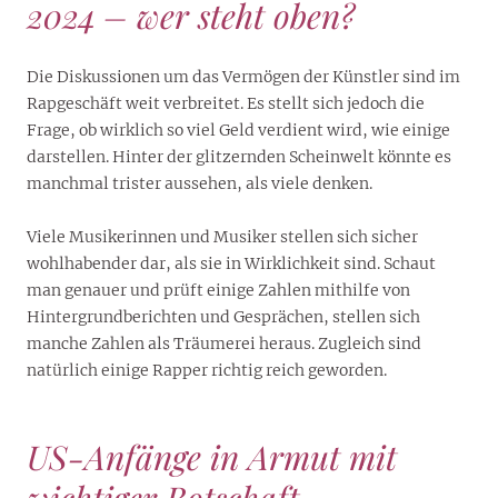
2024 – wer steht oben?
Die Diskussionen um das Vermögen der Künstler sind im
Rapgeschäft weit verbreitet. Es stellt sich jedoch die
Frage, ob wirklich so viel Geld verdient wird, wie einige
darstellen. Hinter der glitzernden Scheinwelt könnte es
manchmal trister aussehen, als viele denken.
Viele Musikerinnen und Musiker stellen sich sicher
wohlhabender dar, als sie in Wirklichkeit sind. Schaut
man genauer und prüft einige Zahlen mithilfe von
Hintergrundberichten und Gesprächen, stellen sich
manche Zahlen als Träumerei heraus. Zugleich sind
natürlich einige Rapper richtig reich geworden.
US-Anfänge in Armut mit
wichtiger Botschaft