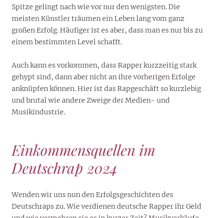
Spitze gelingt nach wie vor nur den wenigsten. Die
meisten Künstler träumen ein Leben lang vom ganz
großen Erfolg. Häufiger ist es aber, dass man es nur bis zu
einem bestimmten Level schafft.
Auch kann es vorkommen, dass Rapper kurzzeitig stark
gehypt sind, dann aber nicht an ihre vorherigen Erfolge
anknüpfen können. Hier ist das Rapgeschäft so kurzlebig
und brutal wie andere Zweige der Medien- und
Musikindustrie.
Einkommensquellen im
Deutschrap 2024
Wenden wir uns nun den Erfolgsgeschichten des
Deutschraps zu. Wie verdienen deutsche Rapper ihr Geld
und wie vermehren sie es in kurzer Zeit? Musikverkäufe