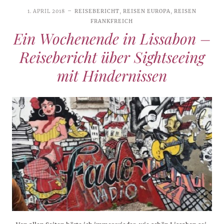
1. APRIL 2018
REISEBERICHT
,
REISEN EUROPA
,
REISEN
FRANKFREICH
Ein Wochenende in Lissabon –
Reisebericht über Sightseeing
mit Hindernissen