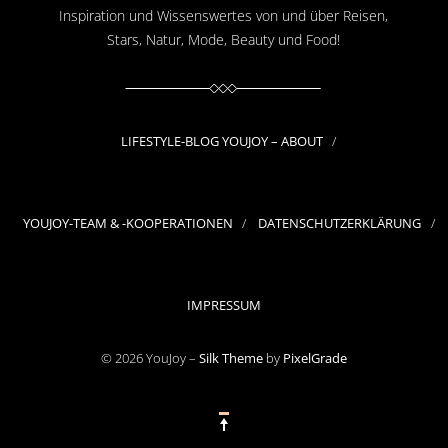
Inspiration und Wissenswertes von und über Reisen,
Stars, Natur, Mode, Beauty und Food!
LIFESTYLE-BLOG YOUJOY – ABOUT
YOUJOY-TEAM & -KOOPERATIONEN
DATENSCHUTZERKLÄRUNG
IMPRESSUM
© 2026 YouJoy –
Silk Theme
by
PixelGrade