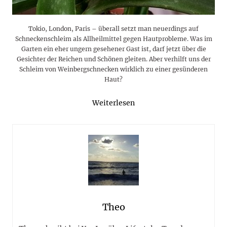
Tokio, London, Paris – überall setzt man neuerdings auf
Schneckenschleim als Allheilmittel gegen Hautprobleme. Was im
Garten ein eher ungern gesehener Gast ist, darf jetzt über die
Gesichter der Reichen und Schönen gleiten. Aber verhilft uns der
Schleim von Weinbergschnecken wirklich zu einer gesünderen
Haut?
Weiterlesen
Theo