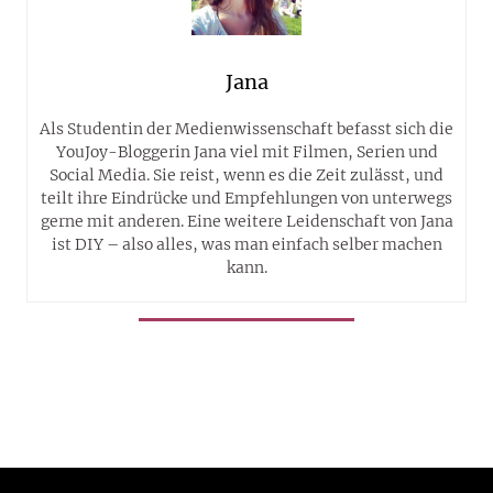
Jana
Als Studentin der Medienwissenschaft befasst sich die
YouJoy-Bloggerin Jana viel mit Filmen, Serien und
Social Media. Sie reist, wenn es die Zeit zulässt, und
teilt ihre Eindrücke und Empfehlungen von unterwegs
gerne mit anderen. Eine weitere Leidenschaft von Jana
ist DIY – also alles, was man einfach selber machen
kann.