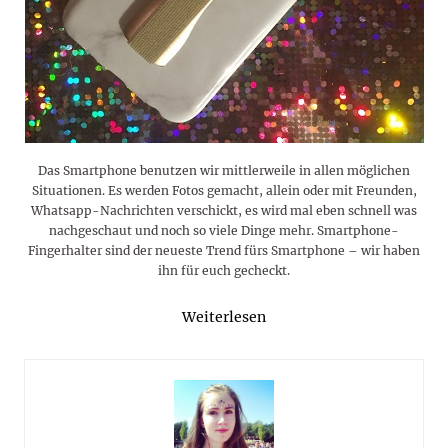
Das Smartphone benutzen wir mittlerweile in allen möglichen
Situationen. Es werden Fotos gemacht, allein oder mit Freunden,
Whatsapp-Nachrichten verschickt, es wird mal eben schnell was
nachgeschaut und noch so viele Dinge mehr. Smartphone-
Fingerhalter sind der neueste Trend fürs Smartphone – wir haben
ihn für euch gecheckt.
Weiterlesen