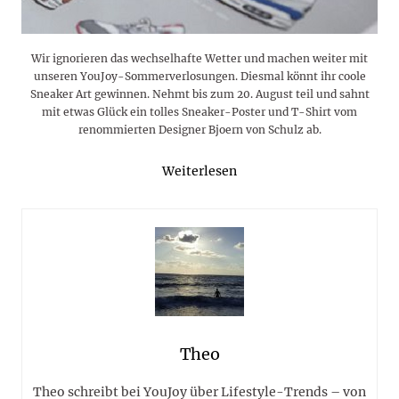
Wir ignorieren das wechselhafte Wetter und machen weiter mit
unseren YouJoy-Sommerverlosungen. Diesmal könnt ihr coole
Sneaker Art gewinnen. Nehmt bis zum 20. August teil und sahnt
mit etwas Glück ein tolles Sneaker-Poster und T-Shirt vom
renommierten Designer Bjoern von Schulz ab.
Weiterlesen
Theo
Theo schreibt bei YouJoy über Lifestyle-Trends – von