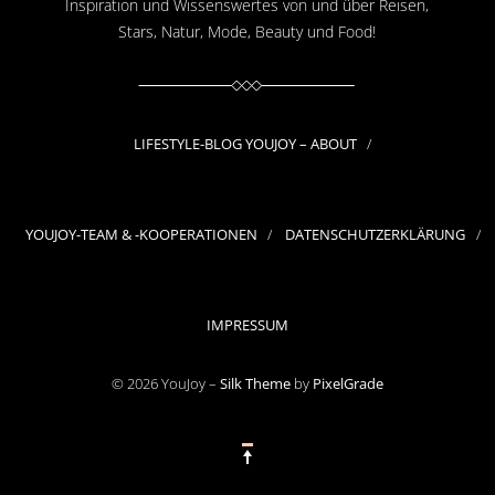
Inspiration und Wissenswertes von und über Reisen,
Stars, Natur, Mode, Beauty und Food!
LIFESTYLE-BLOG YOUJOY – ABOUT
YOUJOY-TEAM & -KOOPERATIONEN
DATENSCHUTZERKLÄRUNG
IMPRESSUM
© 2026 YouJoy –
Silk Theme
by
PixelGrade