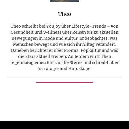
Theo
Theo schreibt bei YouJoy über Lifestyle-Trends – von
Gesundheit und Wellness über Reisen bis zu aktuellen
Bewegungen in Mode und Kultur. Er beobachtet, was
Menschen bewegt und wie sich ihr Alltag verändert.
Daneben berichtet er über Promis, Popkultur und was
die Stars aktuell treiben. Außerdem wirft Theo
regelmäßig einen Blick in die Sterne und schreibt über
Astrologie und Horoskope.