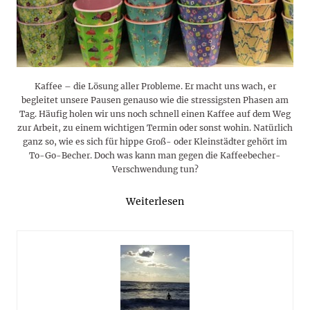
Kaffee – die Lösung aller Probleme. Er macht uns wach, er
begleitet unsere Pausen genauso wie die stressigsten Phasen am
Tag. Häufig holen wir uns noch schnell einen Kaffee auf dem Weg
zur Arbeit, zu einem wichtigen Termin oder sonst wohin. Natürlich
ganz so, wie es sich für hippe Groß- oder Kleinstädter gehört im
To-Go-Becher. Doch was kann man gegen die Kaffeebecher-
Verschwendung tun?
Weiterlesen