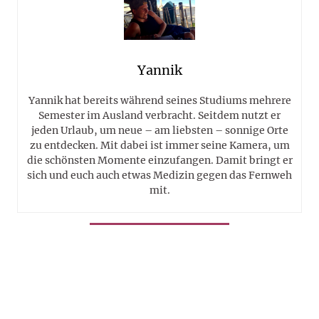
Yannik
Yannik hat bereits während seines Studiums mehrere
Semester im Ausland verbracht. Seitdem nutzt er
jeden Urlaub, um neue – am liebsten – sonnige Orte
zu entdecken. Mit dabei ist immer seine Kamera, um
die schönsten Momente einzufangen. Damit bringt er
sich und euch auch etwas Medizin gegen das Fernweh
mit.