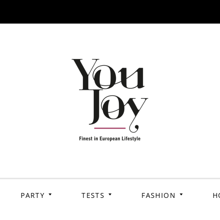
PARTY
TESTS
FASHION
H