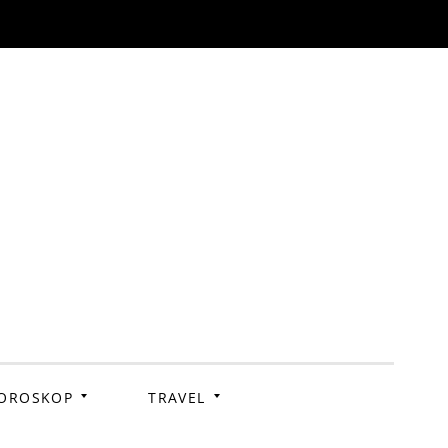
OROSKOP
TRAVEL