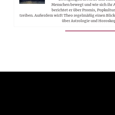
Menschen bewegt und wie sich ihr 
berichtet er über Promis, Popkultur
treiben. Außerdem wirft Theo regelmäßig einen Blick 
über Astrologie und Horosko