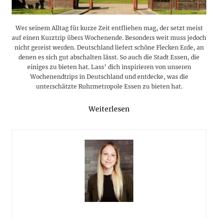
Wer seinem Alltag für kurze Zeit entfliehen mag, der setzt meist
auf einen Kurztrip übers Wochenende. Besonders weit muss jedoch
nicht gereist werden. Deutschland liefert schöne Flecken Erde, an
denen es sich gut abschalten lässt. So auch die Stadt Essen, die
einiges zu bieten hat. Lass’ dich inspirieren von unseren
Wochenendtrips in Deutschland und entdecke, was die
unterschätzte Ruhrmetropole Essen zu bieten hat.
Weiterlesen