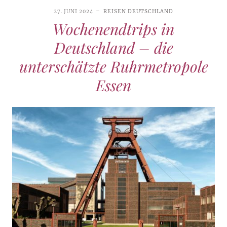
27. JUNI 2024
REISEN DEUTSCHLAND
Wochenendtrips in
Deutschland – die
unterschätzte Ruhrmetropole
Essen