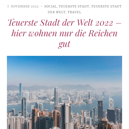
7. NOVEMBER 2022
SOCIAL
,
TEUERSTE STADT
,
TEUERSTE STADT
DER WELT
,
TRAVEL
Teuerste Stadt der Welt 2022 –
hier wohnen nur die Reichen
gut