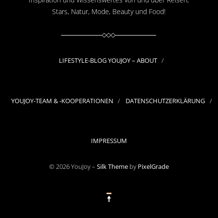
Stars, Natur, Mode, Beauty und Food!
LIFESTYLE-BLOG YOUJOY – ABOUT
YOUJOY-TEAM & -KOOPERATIONEN
DATENSCHUTZERKLÄRUNG
IMPRESSUM
© 2026 YouJoy –
Silk Theme
by
PixelGrade