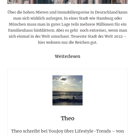
Über die hohen Mieten und Immobilienpreise in Deutschland kann
man sich wirklich aufregen. In einer Stadt wie Hamburg oder
München muss man in guter Lage teils mehrere Millionen für ein
Familienhaus hinblättern. Aber es geht noch extremer, wenn man
sich einmal in der Welt umschaut. Teuerste Stadt der Welt 2022 –
hier wohnen nur die Reichen gut.
Weiterlesen
Theo
Theo schreibt bei YouJoy über Lifestyle-Trends – von