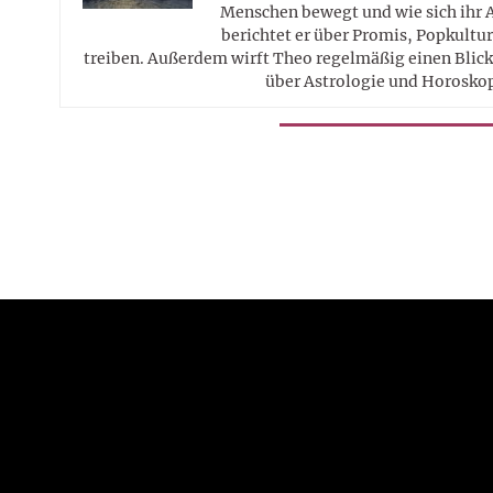
Menschen bewegt und wie sich ihr 
berichtet er über Promis, Popkultur
treiben. Außerdem wirft Theo regelmäßig einen Blick 
über Astrologie und Horosko