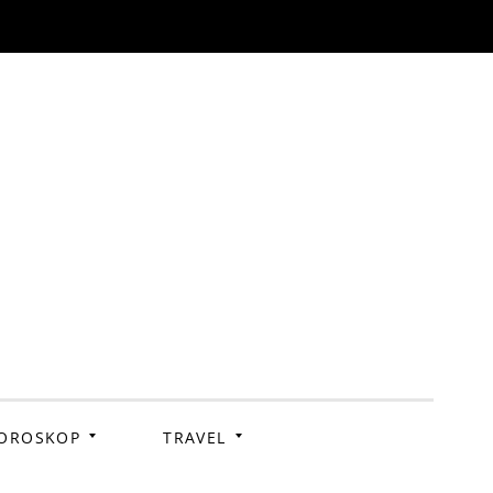
OROSKOP
TRAVEL