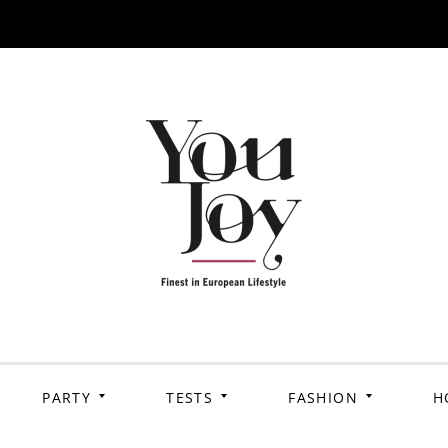
PARTY
TESTS
FASHION
H