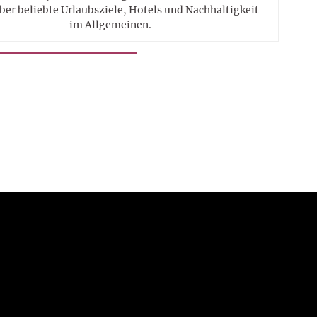
ber beliebte Urlaubsziele, Hotels und Nachhaltigkeit
im Allgemeinen.