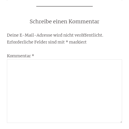
Schreibe einen Kommentar
Deine E-Mail-Adresse wird nicht veröffentlicht.
Erforderliche Felder sind mit
*
markiert
Kommentar
*