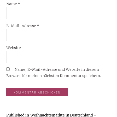
Name
*
E-Mail-Adresse
*
Website
Name, E-Mail-Adresse und Website in diesem
Browser für meinen nächsten Kommentar speichern.
Published in
Weihnachtsmärkte in Deutschland –