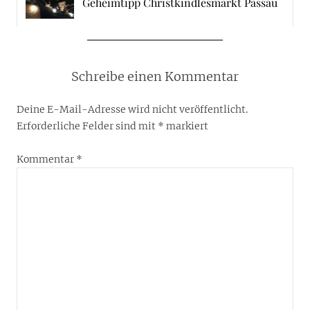
Geheimtipp Christkindlesmarkt Passau
Schreibe einen Kommentar
Deine E-Mail-Adresse wird nicht veröffentlicht.
Erforderliche Felder sind mit
*
markiert
Kommentar
*