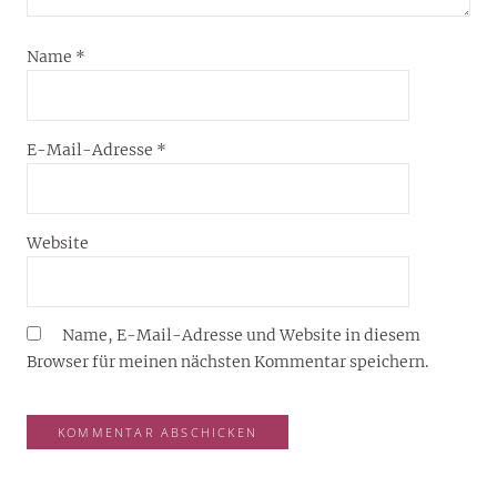
Name
*
E-Mail-Adresse
*
Website
Name, E-Mail-Adresse und Website in diesem
Browser für meinen nächsten Kommentar speichern.