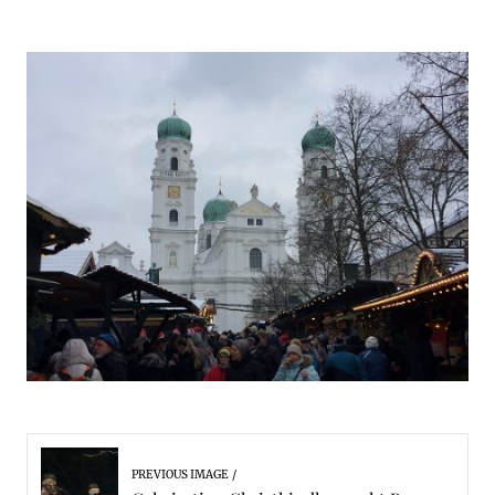
PREVIOUS IMAGE