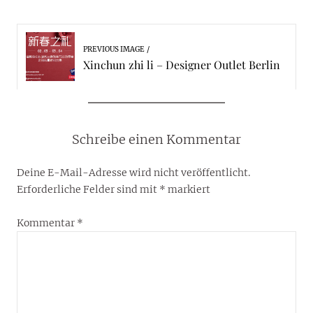
PREVIOUS IMAGE
Xinchun zhi li – Designer Outlet Berlin
Schreibe einen Kommentar
Deine E-Mail-Adresse wird nicht veröffentlicht.
Erforderliche Felder sind mit
*
markiert
Kommentar
*