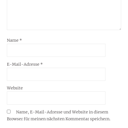
Name
*
E-Mail-Adresse
*
Website
Name, E-Mail-Adresse und Website in diesem
Browser für meinen nächsten Kommentar speichern.