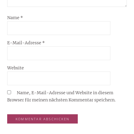
Name
*
E-Mail-Adresse
*
Website
Name, E-Mail-Adresse und Website in diesem
Browser für meinen nächsten Kommentar speichern.