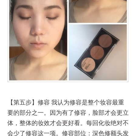
【第五步】修容 我认为修容是整个妆容最重
要的部分之一。因为有了修容，脸部才会更立
体，整体的妆效才会更好看。每回化妆绝对不
会少了修容这一项。修容部位：深色修额头发