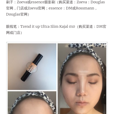
刷子：Zoeva或essence眼影刷（购买渠道：Zoeva：Douglas
官网，门店或Zoeva官网；essence：DM或Rossmann，
Douglas官网）
眼线笔：Trend it up Ultra Slim Kajal 010（购买渠道：DM官
网或门店）