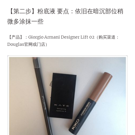
【第二步】粉底液 要点：依旧在暗沉部位稍
微多涂抹一些
【产品】：Giorgio Armani Designer Lift 02（购买渠道：
Douglas官网或门店）