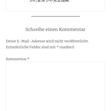
Schreibe einen Kommentar
Deine E-Mail-Adresse wird nicht veröffentlicht.
Erforderliche Felder sind mit
*
markiert
Kommentar
*