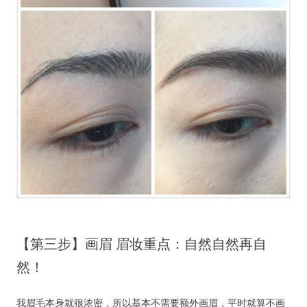
【第三步】画眉 眉妆重点：自然自然再自
然！
我眉毛本身就很浓密，所以基本不需要额外画眉，平时就算不画