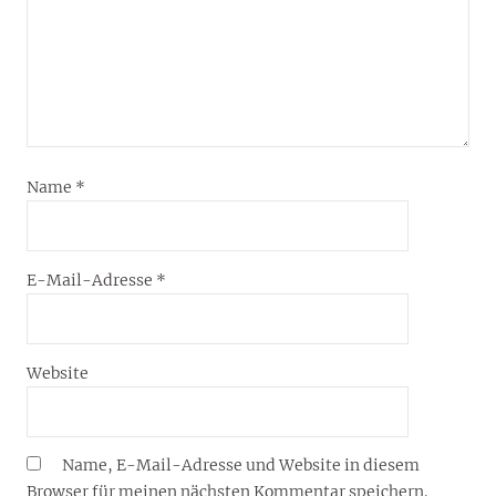
Name
*
E-Mail-Adresse
*
Website
Name, E-Mail-Adresse und Website in diesem
Browser für meinen nächsten Kommentar speichern.