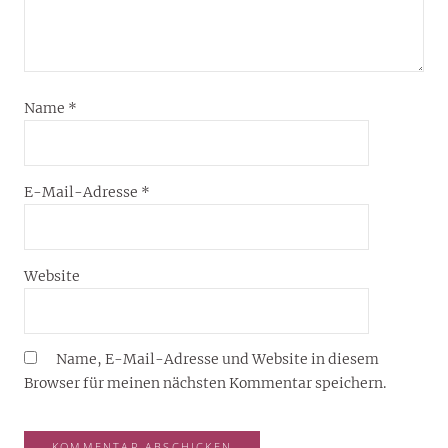
Name
*
E-Mail-Adresse
*
Website
Name, E-Mail-Adresse und Website in diesem
Browser für meinen nächsten Kommentar speichern.