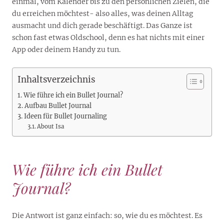
einmal, vom Kalender bis zu den persönlichen Zielen, die
du erreichen möchtest- also alles, was deinen Alltag
ausmacht und dich gerade beschäftigt. Das Ganze ist
schon fast etwas Oldschool, denn es hat nichts mit einer
App oder deinem Handy zu tun.
Inhaltsverzeichnis
Wie führe ich ein Bullet Journal?
Aufbau Bullet Journal
Ideen für Bullet Journaling
About Isa
Wie führe ich ein Bullet
Journal?
Die Antwort ist ganz einfach: so, wie du es möchtest. Es