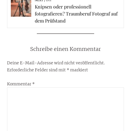
NEXT
DIY
Knipsen oder professionell
fotografieren? Traumberuf Fotograf auf
dem Prüfstand
Schreibe einen Kommentar
Deine E-Mail-Adresse wird nicht veröffentlicht.
Erforderliche Felder sind mit
*
markiert
Kommentar
*