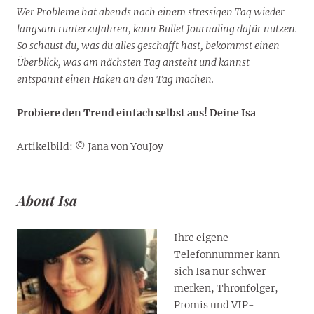
Wer Probleme hat abends nach einem stressigen Tag wieder
langsam runterzufahren, kann Bullet Journaling dafür nutzen.
So schaust du, was du alles geschafft hast, bekommst einen
Überblick, was am nächsten Tag ansteht und kannst
entspannt einen Haken an den Tag machen.
Probiere den Trend einfach selbst aus! Deine Isa
Artikelbild: © Jana von YouJoy
About Isa
Ihre eigene
Telefonnummer kann
sich Isa nur schwer
merken, Thronfolger,
Promis und VIP-