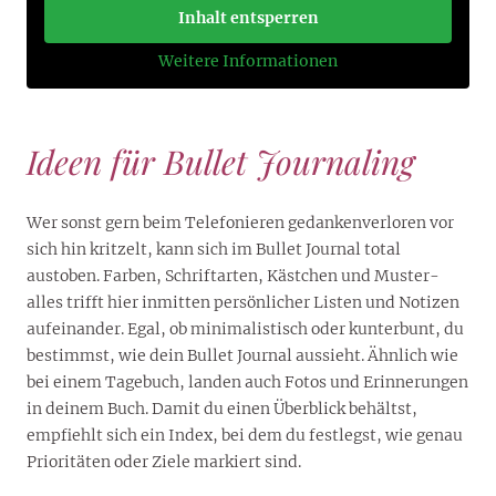
Inhalt entsperren
Weitere Informationen
Ideen für Bullet Journaling
Wer sonst gern beim Telefonieren gedankenverloren vor
sich hin kritzelt, kann sich im Bullet Journal total
austoben. Farben, Schriftarten, Kästchen und Muster-
alles trifft hier inmitten persönlicher Listen und Notizen
aufeinander. Egal, ob minimalistisch oder kunterbunt, du
bestimmst, wie dein Bullet Journal aussieht. Ähnlich wie
bei einem Tagebuch, landen auch Fotos und Erinnerungen
in deinem Buch. Damit du einen Überblick behältst,
empfiehlt sich ein Index, bei dem du festlegst, wie genau
Prioritäten oder Ziele markiert sind.