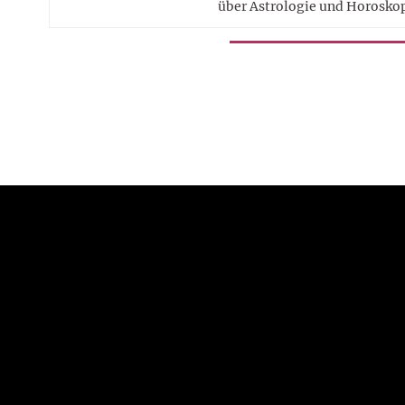
über Astrologie und Horosko