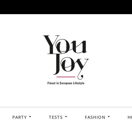
PARTY
TESTS
FASHION
H