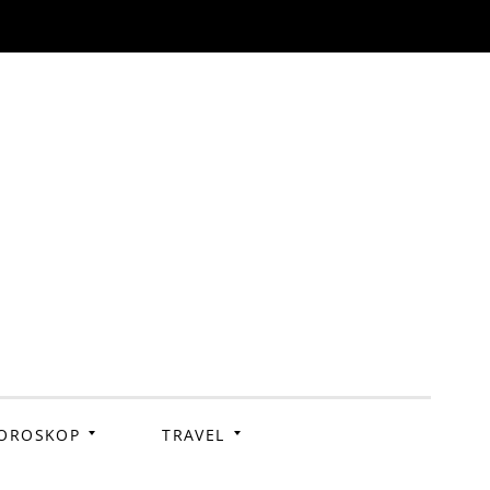
OROSKOP
TRAVEL