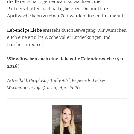
die Bereitschaft, gemeinsam zu wachsen, die
Partnerschaften nachhaltig beleben. Die mittlere
Aprilwoche kann zu einer Zeit werden, in der ihr erkennt:
Lebendige Liebe
entsteht durch Bewegung. Wir wünschen
euch eine erfüllte Woche voller Entdeckungen und
frischer Impulse!
Wir wünschen euch eine liebevolle Kalenderwoche 15 in
2026!
Artikelbild: Unsplash / Tati y Adri; Keywords: Liebe-
Wochenhoroskop 13. bis 19. April 2026