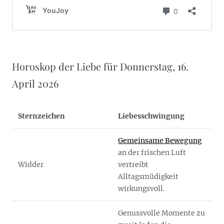
Horoskop der Liebe für Donnerstag, 16.
April 2026
Sternzeichen
Liebesschwingung
Gemeinsame Bewegung
an der frischen Luft
Widder
vertreibt
Alltagsmüdigkeit
wirkungsvoll.
Genussvolle Momente zu