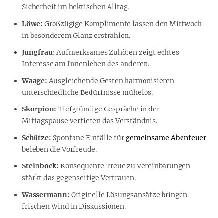
Sicherheit im hektischen Alltag.
Löwe:
Großzügige Komplimente lassen den Mittwoch
in besonderem Glanz erstrahlen.
Jungfrau:
Aufmerksames Zuhören zeigt echtes
Interesse am Innenleben des anderen.
Waage:
Ausgleichende Gesten harmonisieren
unterschiedliche Bedürfnisse mühelos.
Skorpion:
Tiefgründige Gespräche in der
Mittagspause vertiefen das Verständnis.
Schütze:
Spontane Einfälle für
gemeinsame Abenteuer
beleben die Vorfreude.
Steinbock:
Konsequente Treue zu Vereinbarungen
stärkt das gegenseitige Vertrauen.
Wassermann:
Originelle Lösungsansätze bringen
frischen Wind in Diskussionen.