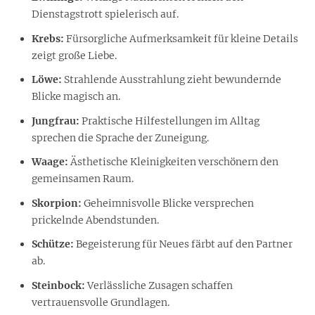
Dienstagstrott spielerisch auf.
Krebs:
Fürsorgliche Aufmerksamkeit für kleine Details
zeigt große Liebe.
Löwe:
Strahlende Ausstrahlung zieht bewundernde
Blicke magisch an.
Jungfrau:
Praktische Hilfestellungen im Alltag
sprechen die Sprache der Zuneigung.
Waage:
Ästhetische Kleinigkeiten verschönern den
gemeinsamen Raum.
Skorpion:
Geheimnisvolle Blicke versprechen
prickelnde Abendstunden.
Schütze:
Begeisterung für Neues färbt auf den Partner
ab.
Steinbock:
Verlässliche Zusagen schaffen
vertrauensvolle Grundlagen.