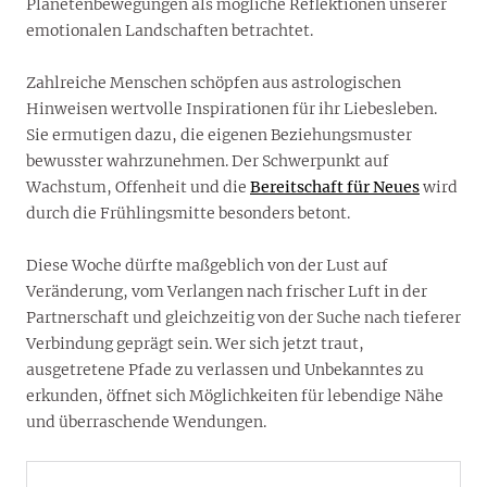
Planetenbewegungen als mögliche Reflektionen unserer
emotionalen Landschaften betrachtet.
Zahlreiche Menschen schöpfen aus astrologischen
Hinweisen wertvolle Inspirationen für ihr Liebesleben.
Sie ermutigen dazu, die eigenen Beziehungsmuster
bewusster wahrzunehmen. Der Schwerpunkt auf
Wachstum, Offenheit und die
Bereitschaft für Neues
wird
durch die Frühlingsmitte besonders betont.
Diese Woche dürfte maßgeblich von der Lust auf
Veränderung, vom Verlangen nach frischer Luft in der
Partnerschaft und gleichzeitig von der Suche nach tieferer
Verbindung geprägt sein. Wer sich jetzt traut,
ausgetretene Pfade zu verlassen und Unbekanntes zu
erkunden, öffnet sich Möglichkeiten für lebendige Nähe
und überraschende Wendungen.