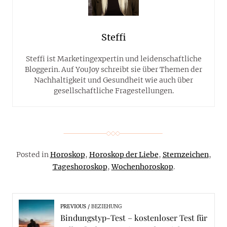
Steffi
Steffi ist Marketingexpertin und leidenschaftliche
Bloggerin. Auf YouJoy schreibt sie über Themen der
Nachhaltigkeit und Gesundheit wie auch über
gesellschaftliche Fragestellungen.
Posted in
Horoskop
,
Horoskop der Liebe
,
Sternzeichen
,
Tageshoroskop
,
Wochenhoroskop
.
PREVIOUS
BEZIEHUNG
Bindungstyp-Test – kostenloser Test für