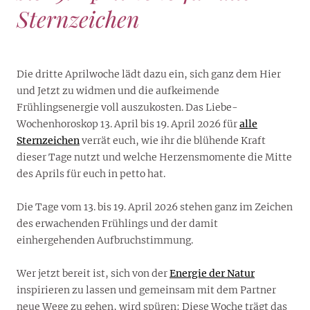
Sternzeichen
Die dritte Aprilwoche lädt dazu ein, sich ganz dem Hier
und Jetzt zu widmen und die aufkeimende
Frühlingsenergie voll auszukosten. Das Liebe-
Wochenhoroskop 13. April bis 19. April 2026 für
alle
Sternzeichen
verrät euch, wie ihr die blühende Kraft
dieser Tage nutzt und welche Herzensmomente die Mitte
des Aprils für euch in petto hat.
Die Tage vom 13. bis 19. April 2026 stehen ganz im Zeichen
des erwachenden Frühlings und der damit
einhergehenden Aufbruchstimmung.
Wer jetzt bereit ist, sich von der
Energie der Natur
inspirieren zu lassen und gemeinsam mit dem Partner
neue Wege zu gehen, wird spüren: Diese Woche trägt das