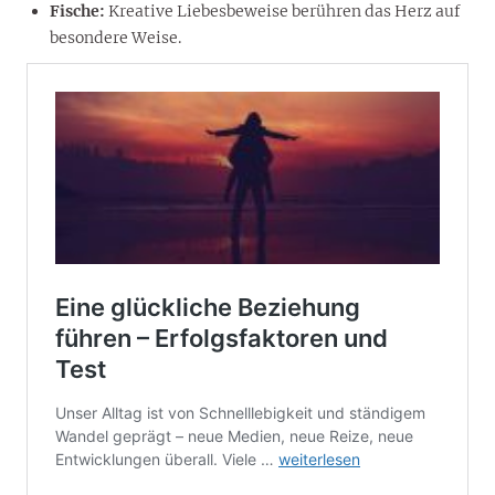
Fische:
Kreative Liebesbeweise berühren das Herz auf
besondere Weise.