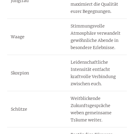
Jungfrau
maximiert die Qualität
eurer Begegnungen.
Stimmungsvolle
Atmosphäre verwandelt
Waage
gewöhnliche Abende in
besondere Erlebnisse.
Leidenschaftliche
Intensität entfacht
Skorpion
kraftvolle Verbindung
zwischen euch.
Weitblickende
Zukunftsgespräche
Schütze
weben gemeinsame
Träume weiter.