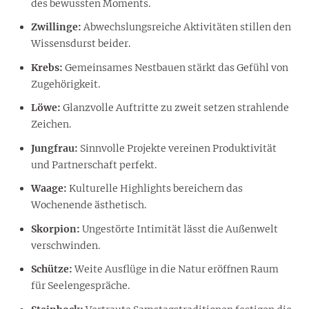
des bewussten Moments.
Zwillinge:
Abwechslungsreiche Aktivitäten stillen den
Wissensdurst beider.
Krebs:
Gemeinsames Nestbauen stärkt das Gefühl von
Zugehörigkeit.
Löwe:
Glanzvolle Auftritte zu zweit setzen strahlende
Zeichen.
Jungfrau:
Sinnvolle Projekte vereinen Produktivität
und Partnerschaft perfekt.
Waage:
Kulturelle Highlights bereichern das
Wochenende ästhetisch.
Skorpion:
Ungestörte Intimität lässt die Außenwelt
verschwinden.
Schütze:
Weite Ausflüge in die Natur eröffnen Raum
für Seelengespräche.