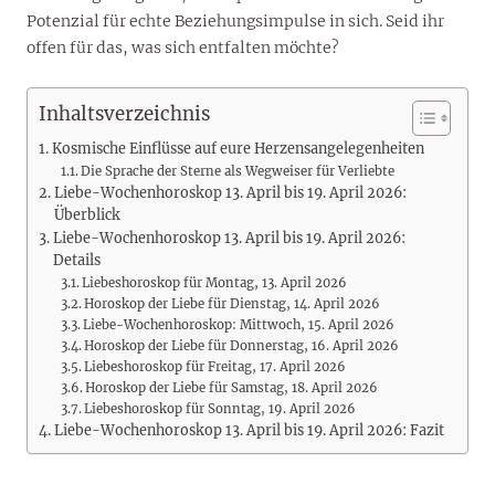
Potenzial für echte Beziehungsimpulse in sich. Seid ihr
offen für das, was sich entfalten möchte?
Inhaltsverzeichnis
Kosmische Einflüsse auf eure Herzensangelegenheiten
Die Sprache der Sterne als Wegweiser für Verliebte
Liebe-Wochenhoroskop 13. April bis 19. April 2026:
Überblick
Liebe-Wochenhoroskop 13. April bis 19. April 2026:
Details
Liebeshoroskop für Montag, 13. April 2026
Horoskop der Liebe für Dienstag, 14. April 2026
Liebe-Wochenhoroskop: Mittwoch, 15. April 2026
Horoskop der Liebe für Donnerstag, 16. April 2026
Liebeshoroskop für Freitag, 17. April 2026
Horoskop der Liebe für Samstag, 18. April 2026
Liebeshoroskop für Sonntag, 19. April 2026
Liebe-Wochenhoroskop 13. April bis 19. April 2026: Fazit