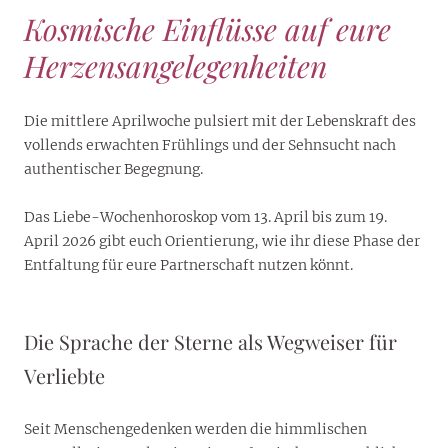
Kosmische Einflüsse auf eure
Herzensangelegenheiten
Die mittlere Aprilwoche pulsiert mit der Lebenskraft des
vollends erwachten Frühlings und der Sehnsucht nach
authentischer Begegnung.
Das Liebe-Wochenhoroskop vom 13. April bis zum 19.
April 2026 gibt euch Orientierung, wie ihr diese Phase der
Entfaltung für eure Partnerschaft nutzen könnt.
Die Sprache der Sterne als Wegweiser für
Verliebte
Seit Menschengedenken werden die himmlischen