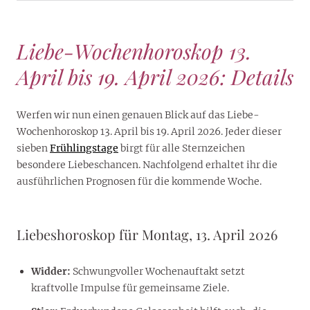
Liebe-Wochenhoroskop 13.
April bis 19. April 2026: Details
Werfen wir nun einen genauen Blick auf das Liebe-
Wochenhoroskop 13. April bis 19. April 2026. Jeder dieser
sieben
Frühlingstage
birgt für alle Sternzeichen
besondere Liebeschancen. Nachfolgend erhaltet ihr die
ausführlichen Prognosen für die kommende Woche.
Liebeshoroskop für Montag, 13. April 2026
Widder:
Schwungvoller Wochenauftakt setzt
kraftvolle Impulse für gemeinsame Ziele.