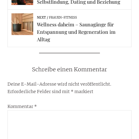
Selbstfindung, Dating und Beziehung
NEXT
FRAUEN-FITNESS
Wellness daheim – Saunagänge für
Entspannung und Regeneration im
Alltag
Schreibe einen Kommentar
Deine E-Mail-Adresse wird nicht veröffentlicht.
Erforderliche Felder sind mit
*
markiert
Kommentar
*