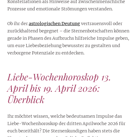
Konstellationen als Hinweise auf zwischenmenschliche
Prozesse und emotionale Strömungen verstanden.
Ob ihr der
astrologischen Deutung
vertrauensvoll oder
zurückhaltend begegnet – die Sternenbotschaften können
gerade in Phasen des Aufbruchs hilfreiche Impulse geben,
um eure Liebesbeziehung bewusster zu gestalten und
verborgene Potenziale zu entdecken.
Liebe-Wochenhoroskop 13.
April bis 19. April 2026:
Überblick
Ihr möchtet wissen, welche bedeutsamen Impulse das
Liebe-Wochenhoroskop der dritten Aprilwoche 2026 für
euch bereithält? Die Sternenkundigen haben stets die