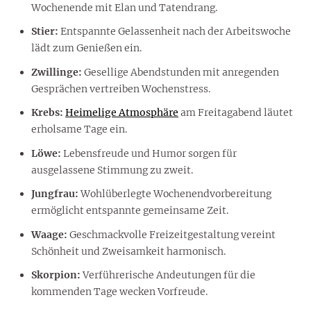
Wochenende mit Elan und Tatendrang.
Stier:
Entspannte Gelassenheit nach der Arbeitswoche
lädt zum Genießen ein.
Zwillinge:
Gesellige Abendstunden mit anregenden
Gesprächen vertreiben Wochenstress.
Krebs:
Heimelige Atmosphäre
am Freitagabend läutet
erholsame Tage ein.
Löwe:
Lebensfreude und Humor sorgen für
ausgelassene Stimmung zu zweit.
Jungfrau:
Wohlüberlegte Wochenendvorbereitung
ermöglicht entspannte gemeinsame Zeit.
Waage:
Geschmackvolle Freizeitgestaltung vereint
Schönheit und Zweisamkeit harmonisch.
Skorpion:
Verführerische Andeutungen für die
kommenden Tage wecken Vorfreude.