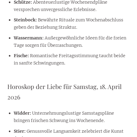
Schütze:
Abenteuerlustige Wochenendpläne
versprechen unvergessliche Erlebnisse.
Steinbock:
Bewährte Rituale zum Wochenabschluss
geben der Beziehung Struktur.
Wassermann:
Außergewöhnliche Ideen für die freien
Tage sorgen für Überraschungen.
Fische:
Romantische Freitagsstimmung taucht beide
in sanfte Schwingungen.
Horoskop der Liebe für Samstag, 18. April
2026
Widder:
Unternehmungslustige Samstagspläne
bringen frischen Schwung ins Wochenende.
Stier:
Genussvolle Langsamkeit zelebriert die Kunst