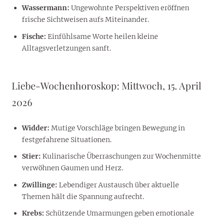
Wassermann:
Ungewohnte Perspektiven eröffnen
frische Sichtweisen aufs Miteinander.
Fische:
Einfühlsame Worte heilen kleine
Alltagsverletzungen sanft.
Liebe-Wochenhoroskop: Mittwoch, 15. April
2026
Widder:
Mutige Vorschläge bringen Bewegung in
festgefahrene Situationen.
Stier:
Kulinarische Überraschungen zur Wochenmitte
verwöhnen Gaumen und Herz.
Zwillinge:
Lebendiger Austausch über aktuelle
Themen hält die Spannung aufrecht.
Krebs:
Schützende Umarmungen geben emotionale