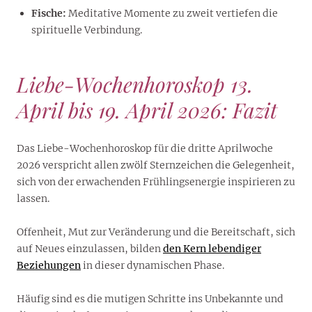
Fische:
Meditative Momente zu zweit vertiefen die
spirituelle Verbindung.
Liebe-Wochenhoroskop 13.
April bis 19. April 2026: Fazit
Das Liebe-Wochenhoroskop für die dritte Aprilwoche
2026 verspricht allen zwölf Sternzeichen die Gelegenheit,
sich von der erwachenden Frühlingsenergie inspirieren zu
lassen.
Offenheit, Mut zur Veränderung und die Bereitschaft, sich
auf Neues einzulassen, bilden
den Kern lebendiger
Beziehungen
in dieser dynamischen Phase.
Häufig sind es die mutigen Schritte ins Unbekannte und