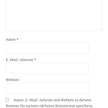
Name
*
E-Mail-Adresse
*
Website
Name, E-Mail-Adresse und Website in diesem
Browser für meinen nächsten Kommentar speichern.