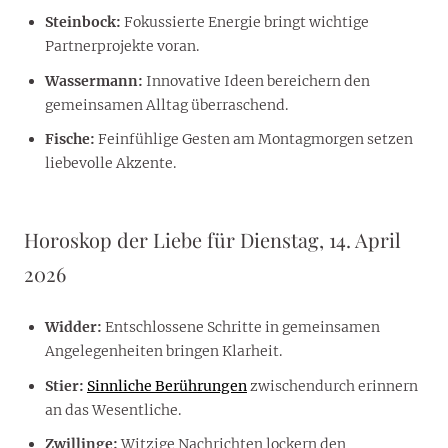
Steinbock:
Fokussierte Energie bringt wichtige
Partnerprojekte voran.
Wassermann:
Innovative Ideen bereichern den
gemeinsamen Alltag überraschend.
Fische:
Feinfühlige Gesten am Montagmorgen setzen
liebevolle Akzente.
Horoskop der Liebe für Dienstag, 14. April
2026
Widder:
Entschlossene Schritte in gemeinsamen
Angelegenheiten bringen Klarheit.
Stier:
Sinnliche Berührungen
zwischendurch erinnern
an das Wesentliche.
Zwillinge:
Witzige Nachrichten lockern den